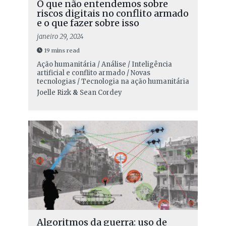
O que não entendemos sobre
riscos digitais no conflito armado
e o que fazer sobre isso
janeiro 29, 2024
19 mins read
Ação humanitária / Análise / Inteligência
artificial e conflito armado / Novas
tecnologias / Tecnologia na ação humanitária
Joelle Rizk
&
Sean Cordey
Algoritmos da guerra: uso de