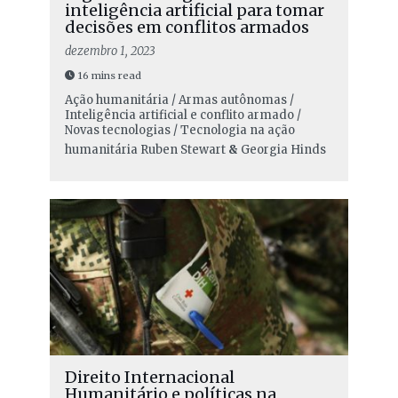
inteligência artificial para tomar
decisões em conflitos armados
dezembro 1, 2023
16 mins read
Ação humanitária / Armas autônomas /
Inteligência artificial e conflito armado /
Novas tecnologias / Tecnologia na ação
humanitária
Ruben Stewart
&
Georgia Hinds
Direito Internacional
Humanitário e políticas na