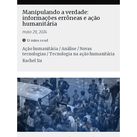
Manipulando a verdade:
informações errôneas e ação
humanitária
maio 29, 2024
11 mins read
Ação humanitária / Análise / Novas
tecnologias / Tecnologia na ação humanitária
Rachel Xu