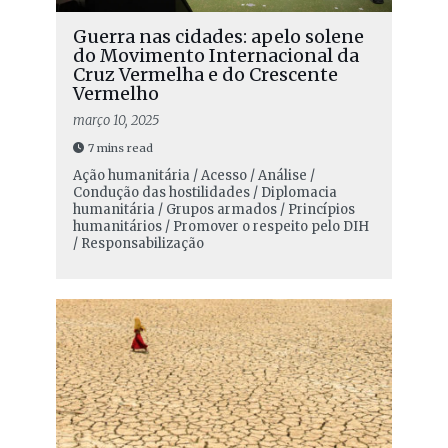
Guerra nas cidades: apelo solene
do Movimento Internacional da
Cruz Vermelha e do Crescente
Vermelho
março 10, 2025
7 mins read
Ação humanitária / Acesso / Análise /
Condução das hostilidades / Diplomacia
humanitária / Grupos armados / Princípios
humanitários / Promover o respeito pelo DIH
/ Responsabilização