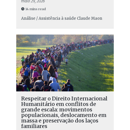
maio 29, 2026
14 mins read
Análise / Assistência à saúde
Claude Maon
Respeitar o Direito Internacional
Humanitário em conflitos de
grande escala: movimentos
populacionais, deslocamento em
massa e preservação dos laços
familiares