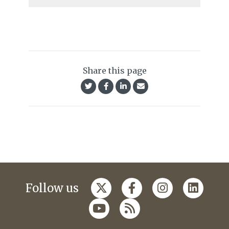
Share this page
Follow us