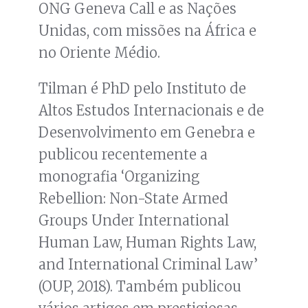
ONG Geneva Call e as Nações
Unidas, com missões na África e
no Oriente Médio.
Tilman é PhD pelo Instituto de
Altos Estudos Internacionais e de
Desenvolvimento em Genebra e
publicou recentemente a
monografia ‘Organizing
Rebellion: Non-State Armed
Groups Under International
Human Law, Human Rights Law,
and International Criminal Law’
(OUP, 2018). Também publicou