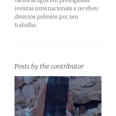
vários artigos em prestigiosas
revistas internacionais e recebeu
diversos prêmios por seu
trabalho.
Posts by the contributor