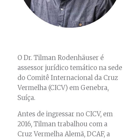
O Dr. Tilman Rodenhäuser é
assessor jurídico temático na sede
do Comitê Internacional da Cruz
Vermelha (CICV) em Genebra,
Suíça.
Antes de ingressar no CICV, em
2016, Tilman trabalhou com a
Cruz Vermelha Alemã, DCAF, a