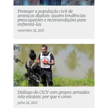
Proteger a população civil de
ameaças digitais: quatro tendências
preocupantes e recomendações para
enfrentá-las
novembro 28, 2023
Diálogo do CICV com grupos armados
não estatais: por que e como
julho 28, 2022