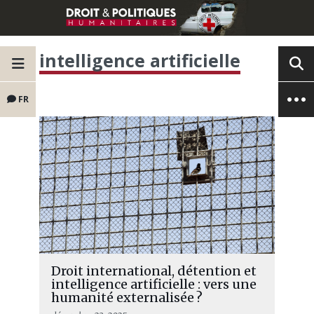
intelligence artificielle
FR
Droit international, détention et
intelligence artificielle : vers une
humanité externalisée ?