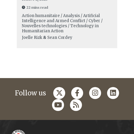
22 mins read
Action humanitaire / Analysis / Artificial
Intelligence and Armed Conflict / Cyber /
Nouvelles technologies / Technology in
Humanitarian Action
Joelle Rizk
&
Sean Cordey
Follow us