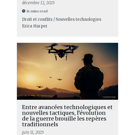
décembre 12, 2025
14 mins read
Droit et conflits / Nouvelles technologies
Erica Harper
Entre avancées technologiques et
nouvelles tactiques, l’évolution
de la guerre brouille les repères
traditionnels
juin 11, 2025