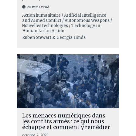
20 mins read
Action humanitaire / Artificial Intelligence
and Armed Conflict / Autonomous Weapons /
Nouvelles technologies / Technology in
Humanitarian Action
Ruben Stewart
&
Georgia Hinds
Les menaces numériques dans
les conflits armés : ce qui nous
échappe et comment y remédier
octobre 2, 2023