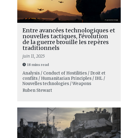
Entre avancées technologiques et
nouvelles tactiques, l’évolution
de la guerre brouille les repères
traditionnels
juin 11, 2025
18 mins read
Analysis / Conduct of Hostilities / Droit et
conflits / Humanitarian Principles / IHL /
Nouvelles technologies / Weapons
Ruben Stewart