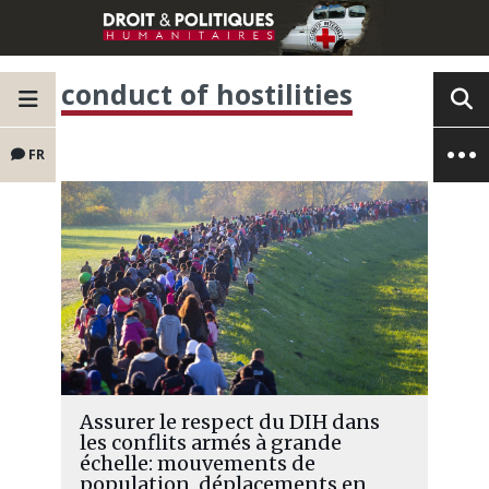
conduct of hostilities
FR
Assurer le respect du DIH dans
les conflits armés à grande
échelle: mouvements de
population, déplacements en