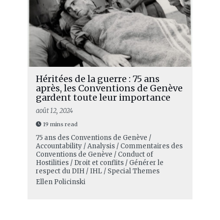
Héritées de la guerre : 75 ans
après, les Conventions de Genève
gardent toute leur importance
août 12, 2024
19 mins read
75 ans des Conventions de Genève /
Accountability / Analysis / Commentaires des
Conventions de Genève / Conduct of
Hostilities / Droit et conflits / Générer le
respect du DIH / IHL / Special Themes
Ellen Policinski