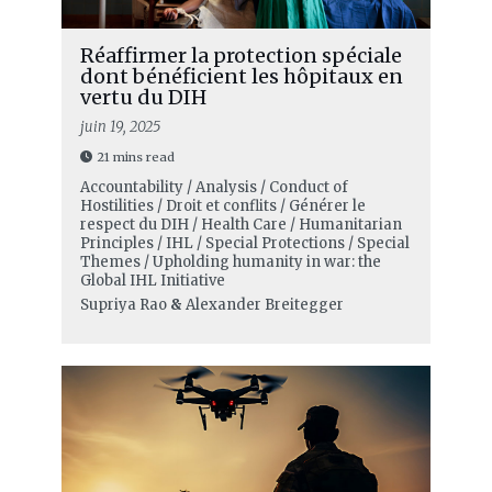
Réaffirmer la protection spéciale
dont bénéficient les hôpitaux en
vertu du DIH
juin 19, 2025
21 mins read
Accountability / Analysis / Conduct of
Hostilities / Droit et conflits / Générer le
respect du DIH / Health Care / Humanitarian
Principles / IHL / Special Protections / Special
Themes / Upholding humanity in war: the
Global IHL Initiative
Supriya Rao
&
Alexander Breitegger