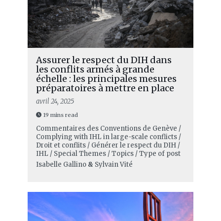
Assurer le respect du DIH dans
les conflits armés à grande
échelle : les principales mesures
préparatoires à mettre en place
avril 24, 2025
19 mins read
Commentaires des Conventions de Genève /
Complying with IHL in large-scale conflicts /
Droit et conflits / Générer le respect du DIH /
IHL / Special Themes / Topics / Type of post
Isabelle Gallino
&
Sylvain Vité