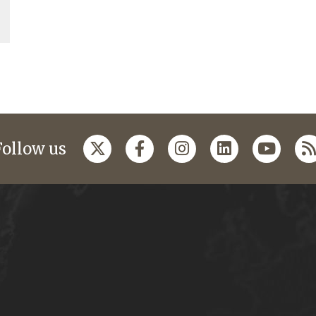
Follow us