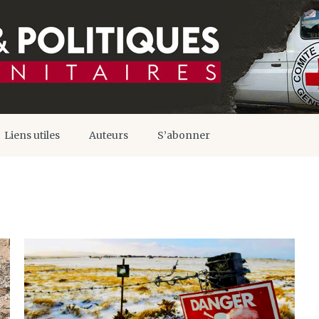
Liens utiles
Auteurs
S’abonner