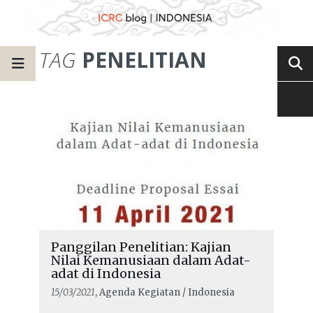
TAG
PENELITIAN
Panggilan Penelitian: Kajian
Nilai Kemanusiaan dalam Adat-
adat di Indonesia
15/03/2021
, Agenda Kegiatan / Indonesia