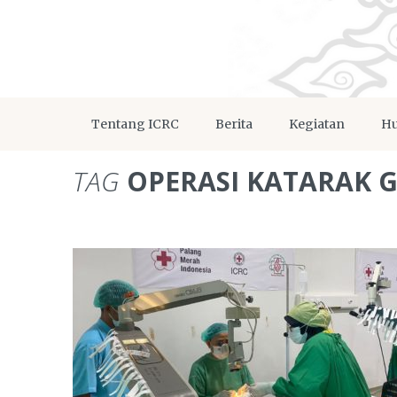
Tentang ICRC
Berita
Kegiatan
Hu
TAG
OPERASI KATARAK G