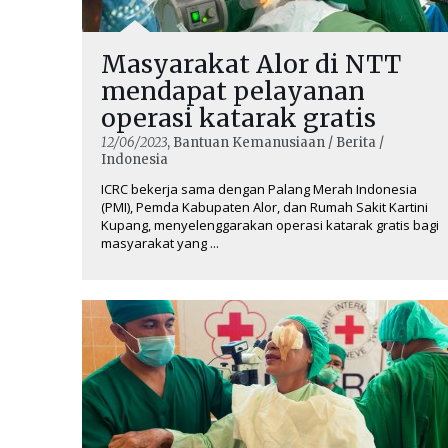
Masyarakat Alor di NTT
mendapat pelayanan
operasi katarak gratis
12/06/2023
, Bantuan Kemanusiaan / Berita /
Indonesia
ICRC bekerja sama dengan Palang Merah Indonesia
(PMI), Pemda Kabupaten Alor, dan Rumah Sakit Kartini
Kupang, menyelenggarakan operasi katarak gratis bagi
masyarakat yang ...