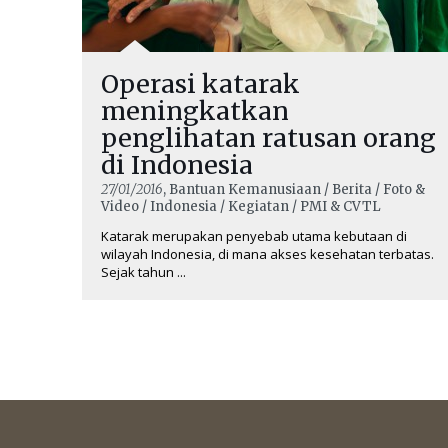
Operasi katarak
meningkatkan
penglihatan ratusan orang
di Indonesia
27/01/2016
, Bantuan Kemanusiaan / Berita / Foto &
Video / Indonesia / Kegiatan / PMI & CVTL
Katarak merupakan penyebab utama kebutaan di
wilayah Indonesia, di mana akses kesehatan terbatas.
Sejak tahun ...