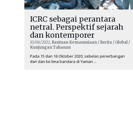
ICRC sebagai perantara
netral. Perspektif sejarah
dan kontemporer
10/06/2022
, Bantuan Kemanusiaan / Berita / Global /
Kunjungan Tahanan
Pada 15 dan 16 Oktober 2020, sebelas penerbangan
dari dan ke lima bandara di Yaman ...