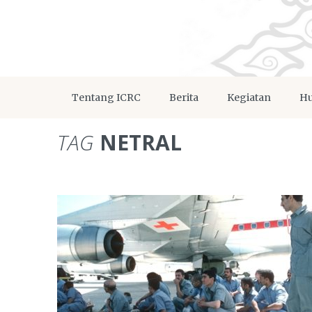
Tentang ICRC
Berita
Kegiatan
Hu
TAG
NETRAL