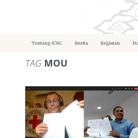
Tentang ICRC
Berita
Kegiatan
Hu
TAG
MOU