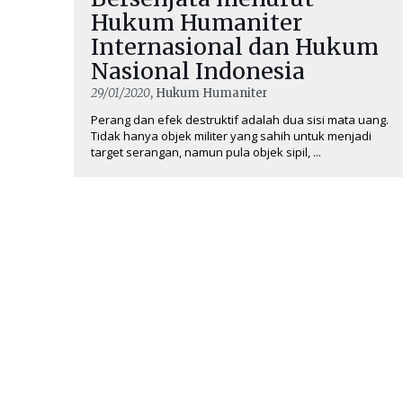
Hukum Humaniter
Internasional dan Hukum
Nasional Indonesia
29/01/2020
, Hukum Humaniter
Perang dan efek destruktif adalah dua sisi mata uang.
Tidak hanya objek militer yang sahih untuk menjadi
target serangan, namun pula objek sipil, ...