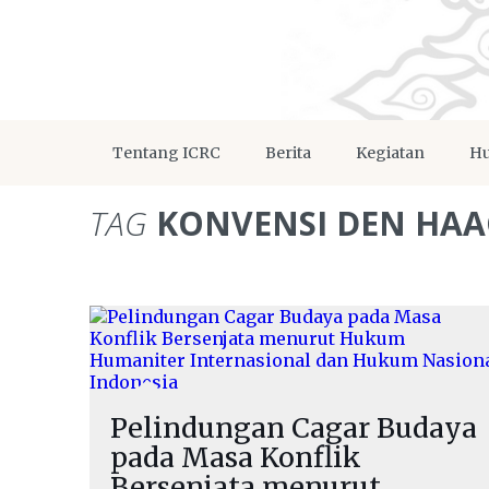
Tentang ICRC
Berita
Kegiatan
Hu
TAG
KONVENSI DEN HAA
Pelindungan Cagar Budaya
pada Masa Konflik
Bersenjata menurut