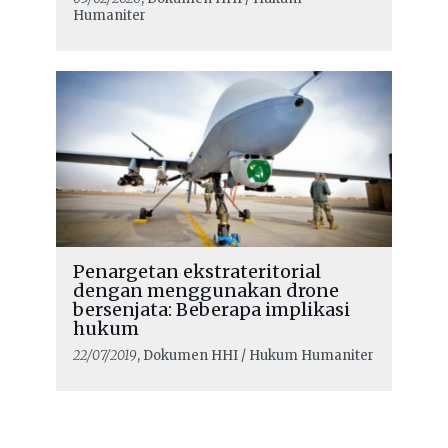
Humaniter
Penargetan ekstrateritorial
dengan menggunakan drone
bersenjata: Beberapa implikasi
hukum
22/07/2019
, Dokumen HHI / Hukum Humaniter