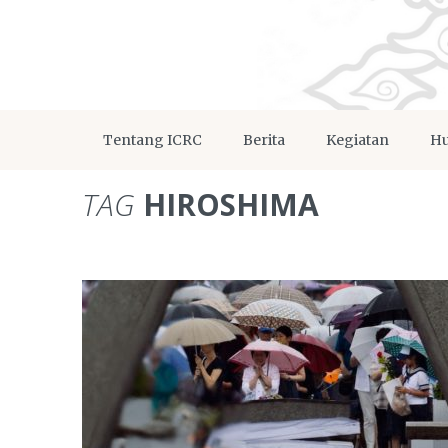
Tentang ICRC
Berita
Kegiatan
Hu
TAG
HIROSHIMA