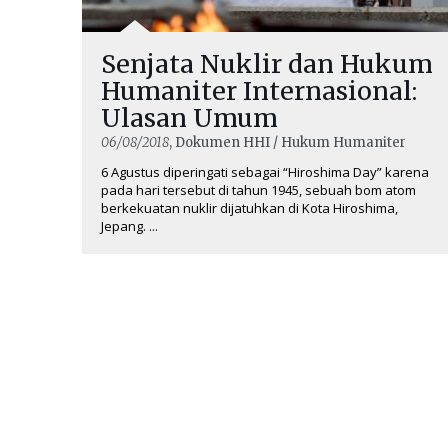
Senjata Nuklir dan Hukum
Humaniter Internasional:
Ulasan Umum
06/08/2018
, Dokumen HHI / Hukum Humaniter
6 Agustus diperingati sebagai “Hiroshima Day” karena
pada hari tersebut di tahun 1945, sebuah bom atom
berkekuatan nuklir dijatuhkan di Kota Hiroshima,
Jepang. ...