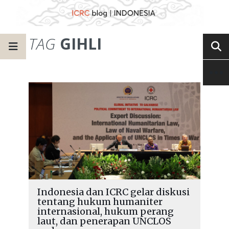
TAG
GIHLI
Indonesia dan ICRC gelar diskusi
tentang hukum humaniter
internasional, hukum perang
laut, dan penerapan UNCLOS