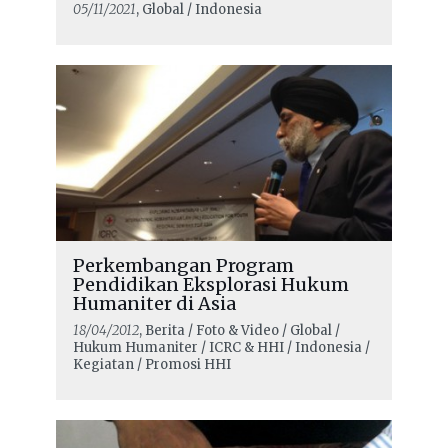
05/11/2021
, Global / Indonesia
Perkembangan Program
Pendidikan Eksplorasi Hukum
Humaniter di Asia
18/04/2012
, Berita / Foto & Video / Global /
Hukum Humaniter / ICRC & HHI / Indonesia /
Kegiatan / Promosi HHI