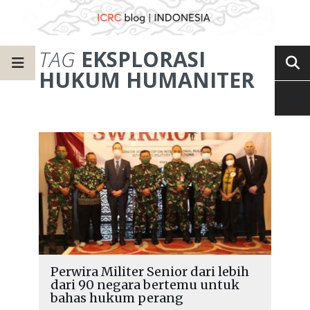
TAG
EKSPLORASI
HUKUM HUMANITER
Perwira Militer Senior dari lebih
dari 90 negara bertemu untuk
bahas hukum perang