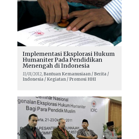
Implementasi Eksplorasi Hukum
Humaniter Pada Pendidikan
Menengah di Indonesia
11/01/2012
, Bantuan Kemanusiaan / Berita /
Indonesia / Kegiatan / Promosi HHI