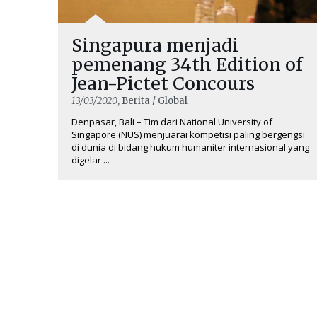
Singapura menjadi
pemenang 34th Edition of
Jean-Pictet Concours
13/03/2020
, Berita / Global
Denpasar, Bali – Tim dari National University of
Singapore (NUS) menjuarai kompetisi paling bergengsi
di dunia di bidang hukum humaniter internasional yang
digelar ...