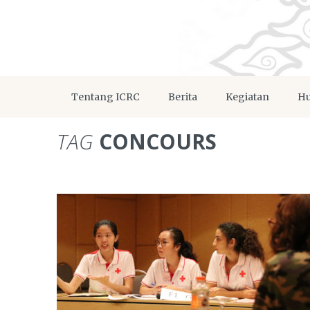
Tentang ICRC
Berita
Kegiatan
Hu
TAG
CONCOURS