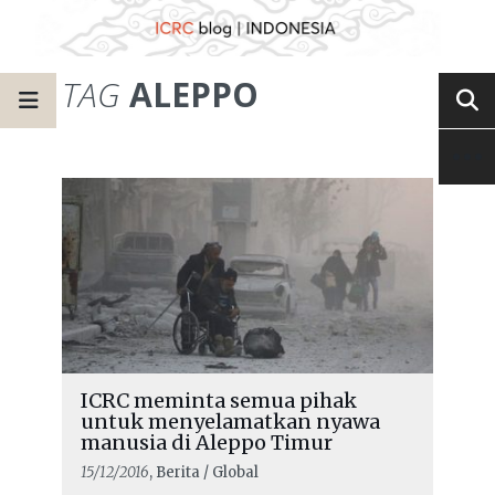
TAG
ALEPPO
ICRC meminta semua pihak
untuk menyelamatkan nyawa
manusia di Aleppo Timur
15/12/2016
, Berita / Global