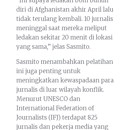
“Ini supaya ledakan bom bunuh
diri di Afghanistan akhir April lalu
tidak terulang kembali. 10 jurnalis
meninggal saat mereka meliput
ledakan sekitar 20 menit di lokasi
yang sama,” jelas Sasmito.
Sasmito menambahkan pelatihan
ini juga penting untuk
meningkatkan kewaspadaan para
jurnalis di luar wilayah konflik.
Menurut UNESCO dan
International Federation of
Journalists (IFJ) terdapat 825
jurnalis dan pekerja media yang