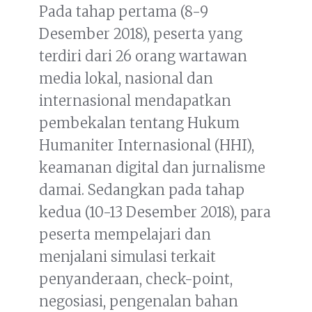
Pada tahap pertama (8-9
Desember 2018), peserta yang
terdiri dari 26 orang wartawan
media lokal, nasional dan
internasional mendapatkan
pembekalan tentang Hukum
Humaniter Internasional (HHI),
keamanan digital dan jurnalisme
damai. Sedangkan pada tahap
kedua (10-13 Desember 2018), para
peserta mempelajari dan
menjalani simulasi terkait
penyanderaan, check-point,
negosiasi, pengenalan bahan