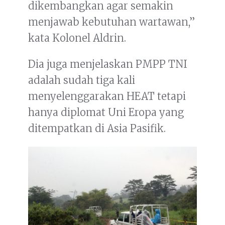
dikembangkan agar semakin
menjawab kebutuhan wartawan,”
kata Kolonel Aldrin.
Dia juga menjelaskan PMPP TNI
adalah sudah tiga kali
menyelenggarakan HEAT tetapi
hanya diplomat Uni Eropa yang
ditempatkan di Asia Pasifik.