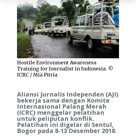
Hostile Environment Awareness
Training for Journalist in Indonesia. ©
ICRC / Mia Pitria
Aliansi Jurnalis Independen (AJI)
bekerja sama dengan Komite
Internasional Palang Merah
(ICRC) menggelar pelatihan
untuk peliputan konflik.
Pelatihan ini digelar di Sentul,
Bogor pada 8-13 Desember 2018.