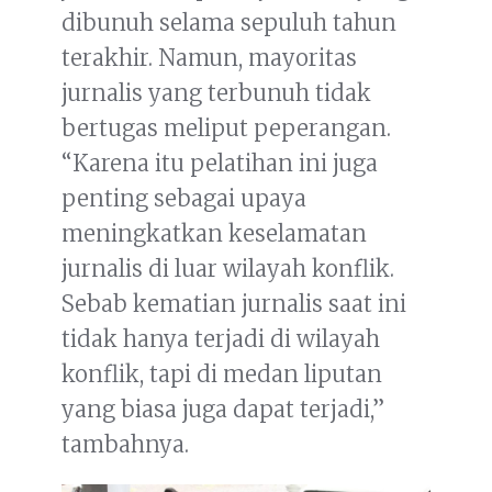
dibunuh selama sepuluh tahun
terakhir. Namun, mayoritas
jurnalis yang terbunuh tidak
bertugas meliput peperangan.
“Karena itu pelatihan ini juga
penting sebagai upaya
meningkatkan keselamatan
jurnalis di luar wilayah konflik.
Sebab kematian jurnalis saat ini
tidak hanya terjadi di wilayah
konflik, tapi di medan liputan
yang biasa juga dapat terjadi,”
tambahnya.