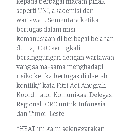
kepada berbagai macam pihak
seperti TNI, akademisi dan
wartawan. Sementara ketika
bertugas dalam misi
kemanusiaan di berbagai belahan
dunia, ICRC seringkali
bersinggungan dengan wartawan
yang sama-sama menghadapi
risiko ketika bertugas di daerah
konflik,” kata Fitri Adi Anugrah
Koordinator Komunikasi Delegasi
Regional ICRC untuk Infonesia
dan Timor-Leste.
“HEAT ini kami selenggarakan