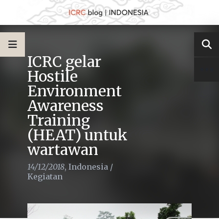
ICRC gelar
Hostile
Environment
Awareness
Training
(HEAT) untuk
wartawan
14/12/2018
,
Indonesia
/
Kegiatan