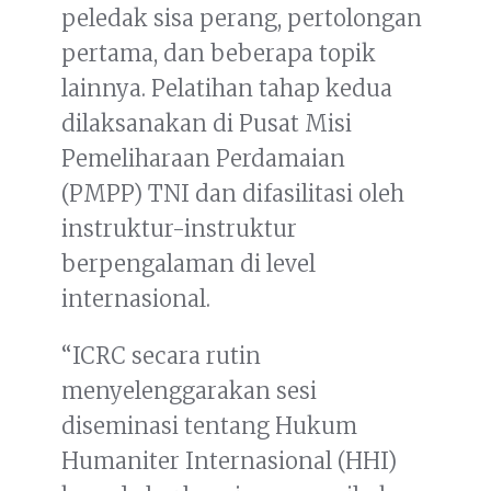
peledak sisa perang, pertolongan
pertama, dan beberapa topik
lainnya. Pelatihan tahap kedua
dilaksanakan di Pusat Misi
Pemeliharaan Perdamaian
(PMPP) TNI dan difasilitasi oleh
instruktur-instruktur
berpengalaman di level
internasional.
“ICRC secara rutin
menyelenggarakan sesi
diseminasi tentang Hukum
Humaniter Internasional (HHI)