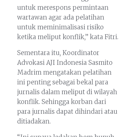
untuk merespons permintaan
wartawan agar ada pelatihan
untuk meminimalisasi risiko
ketika meliput konflik,” kata Fitri.
Sementara itu, Koordinator
Advokasi AJI Indonesia Sasmito
Madrim mengatakan pelatihan
ini penting sebagai bekal para
jurnalis dalam meliput di wilayah
konflik. Sehingga korban dari
para jurnalis dapat dihindari atau
ditiadakan.