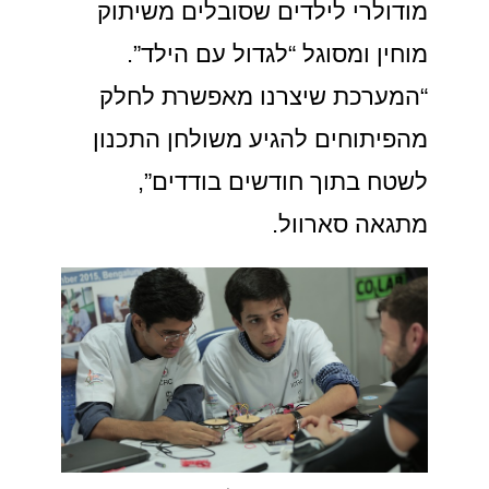
מודולרי לילדים שסובלים משיתוק
מוחין ומסוגל “לגדול עם הילד”.
“המערכת שיצרנו מאפשרת לחלק
מהפיתוחים להגיע משולחן התכנון
לשטח בתוך חודשים בודדים”,
מתגאה סארוול.