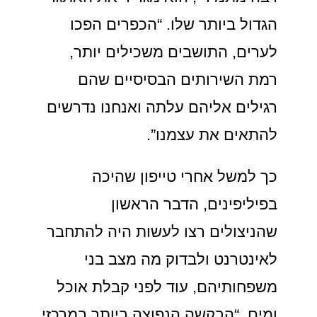
הגדול ביותר שלו. “הכפרים הפכו
לערים, התושבים משכילים יותר,
רמת השירותים הבסיסיים שהם
רגילים אליהם עלתה ואנחנו נדרשים
להתאים את עצמנו”.
כך למשל אחרי טייפון שהיכה
בפיליפינים, הדבר הראשון
שהניצולים רצו לעשות היה להתחבר
לאינטרנט ולבדוק מה מצב בני
משפחותיהם, עוד לפני קבלת אוכל
ומים. “הבקשה הנפוצה ביותר במרכזי