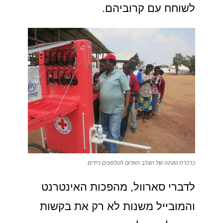
לשוחח עם קרוביהם.
כרכרת טעינה של הצלב האדום לטלפונים ניידים
לדברי סארוול, מהפכות האינטרנט
והמובייל משנות לא רק את בקשות