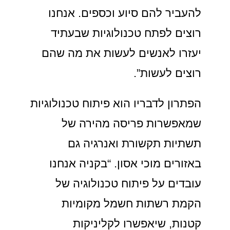
להעביר להם סיוע וכספים. אנחנו
רוצים לפתח טכנולוגיות שבעתיד
יעזרו לאנשים לעשות את מה שהם
רוצים לעשות”.
הפתרון לדבריו הוא פיתוח טכנולוגיות
שמאפשרות פריסה מהירה של
תשתיות תקשורת ואנרגיה גם
באזורים מוכי אסון. “בקניה אנחנו
עובדים על פיתוח טכנולוגיה של
הקמת רשתות חשמל מקומיות
קטנות, שיאפשרו לקליניקות