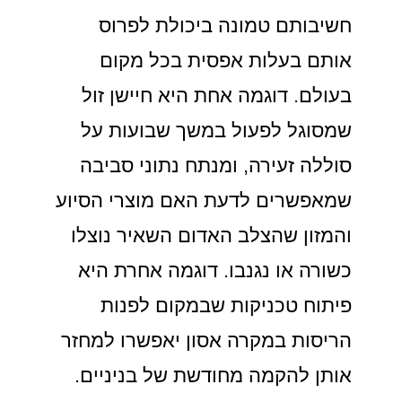
חשיבותם טמונה ביכולת לפרוס
אותם בעלות אפסית בכל מקום
בעולם. דוגמה אחת היא חיישן זול
שמסוגל לפעול במשך שבועות על
סוללה זעירה, ומנתח נתוני סביבה
שמאפשרים לדעת האם מוצרי הסיוע
והמזון שהצלב האדום השאיר נוצלו
כשורה או נגנבו. דוגמה אחרת היא
פיתוח טכניקות שבמקום לפנות
הריסות במקרה אסון יאפשרו למחזר
אותן להקמה מחודשת של בניניים.