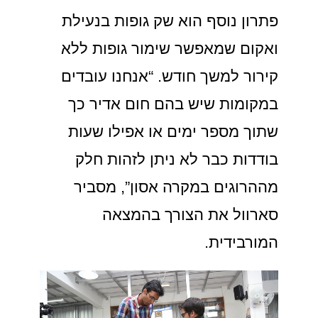
פתרון נוסף הוא שק גופות בנעילת
ואקום שמאפשר שימור גופות ללא
קירור למשך חודש. “אנחנו עובדים
במקומות שיש בהם חום אדיר כך
שתוך מספר ימים או אפילו שעות
בודדות כבר לא ניתן לזהות חלק
מההרוגים במקרה אסון”, מסביר
סארוול את הצורך בהמצאה
המורבידית.