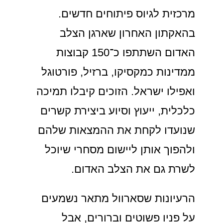
מרכזית לגיוס פיתוחים חדשים.
בהאקתון האחרון שארגן הצלב
האדום השתתפו כ־150 קבוצות
ממדינות כמקסיקו, ברזיל, פורטוגל
ואפילו ישראל. הזוכים קיבלו תמיכה
כלכלית, ייעוץ וסיוע ביצירת קשרים
שנועדו לקחת את ההמצאות שלהם
ולהפוך אותן ליישום מסחרי שיוכל
לשרת גם את הצלב האדום.
הרעיונות שסארוול מתאר נשמעים
על פניו פשוטים וברורים, אבל