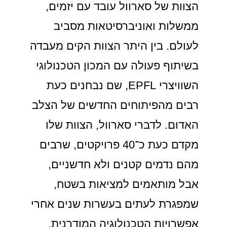
הצוות של סארוול עובד עם יזמים,
ממשלות ואוניברסיטאות מסביב
לעולם. בין היתר הצוות הקים מעבדה
בשיתוף פעולה עם המכון הטכנולוגי
השוויצרי EPFL, שם נבחנים כעת
רבים מהפיתוחים החדשים של הצלב
האדום. לדברי סארוול, הצוות שלו
מקדם כעת כ־40 פרויקטים, שרבים
מהם נדמים קטנים ולא חדשניים,
אבל מותאמים למציאות בשטח,
שמפגרת לעתים בעשרות שנים אחרי
אפשרויות הטכנולוגיה המודרנית.