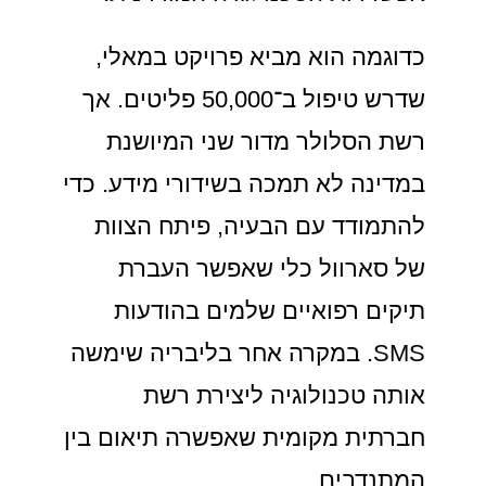
כדוגמה הוא מביא פרויקט במאלי,
שדרש טיפול ב־50,000 פליטים. אך
רשת הסלולר מדור שני המיושנת
במדינה לא תמכה בשידורי מידע. כדי
להתמודד עם הבעיה, פיתח הצוות
של סארוול כלי שאפשר העברת
תיקים רפואיים שלמים בהודעות
SMS. במקרה אחר בליבריה שימשה
אותה טכנולוגיה ליצירת רשת
חברתית מקומית שאפשרה תיאום בין
המתנדבים.