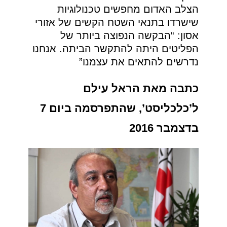
הצלב האדום מחפשים טכנולוגיות
שישרדו בתנאי השטח הקשים של אזורי
אסון: “הבקשה הנפוצה ביותר של
הפליטים היתה להתקשר הביתה. אנחנו
נדרשים להתאים את עצמנו”
כתבה מאת הראל עילם
ל’כלכליסט’, שהתפרסמה ביום 7
בדצמבר 2016