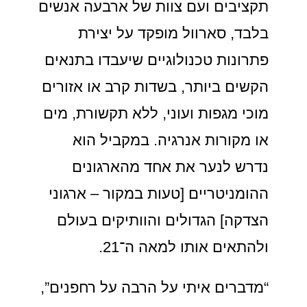
תקציבים ועם צוות של ארבעה אנשים
בלבד, סארוול מופקד על יצירת
פתרונות טכנולוגיים שיעבדו בתנאים
הקשים ביותר, בשדות קרב או אזורים
מוכי מגפות ועוני, ללא תקשורת, מים
או מקורות אנרגיה. במקביל הוא
נדרש לנער את אחד מהארגונים
ההומניטריים [טעות במקור – ארגוני
הצדקה] הגדולים והוותיקים בעולם
ולהתאים אותו למאה ה־21.
“מדברים איתי על הרבה על רחפנים”,