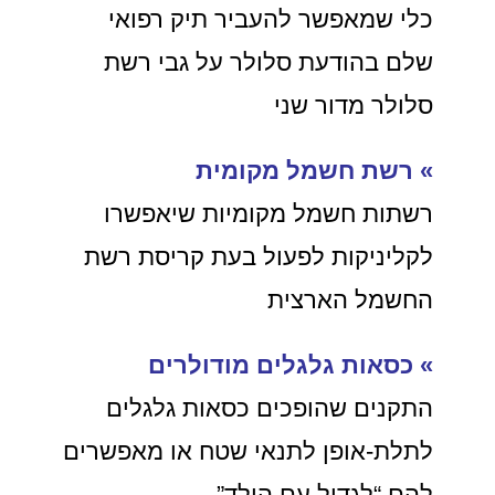
כלי שמאפשר להעביר תיק רפואי
שלם בהודעת סלולר על גבי רשת
סלולר מדור שני
» רשת חשמל מקומית
רשתות חשמל מקומיות שיאפשרו
לקליניקות לפעול בעת קריסת רשת
החשמל הארצית
» כסאות גלגלים מודולרים
התקנים שהופכים כסאות גלגלים
לתלת-אופן לתנאי שטח או מאפשרים
להם “לגדול עם הילד”