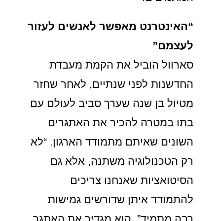
“האינטרנט מאפשר לאנשים לעזור
לעצמם”
סארוול הוביל את הקמת מעבדת
החדשנות לפני שנתיים, לאחר שחזר
מטיול בן שנה שערך סביב לעולם עם
בתו במטרה להכיר את האתגרים
השונים שאיתם מתמודד הארגון. “לא
רק הטכנולוגיה משתנה, אלא גם
הסיטואציות שאנחנו צריכים
להתמודד איתן שדורשים גמישות
רבה מתמיד”, הוא מגדיר את האתגר