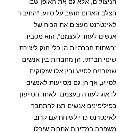
הניצולים, אלא גם את האופן שבו
הצלב האדום חושב על סיוע. “החיבור
לאינטרנט מעצים את הכוח של
אנשים לעזור לעצמם”, הוא מסביר.
“רשתות חברתיות הן כלי חזק ליצירת
שינוי חברתי. הן מחברות בין אנשים
שמוכנים לסייע ובין אלו שזקוקים
לסיוע, אך הן גם מסייעות לאנשים
לדאוג לעזרה בעצמם. לאחר הטייפון
בפיליפינים אנשים רצו להתחבר
לאינטרנט כדי לשוחח עם קרובי
משפחה במדינות אחרות שיכלו