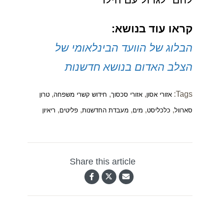
קראו עוד בנושא:
הבלוג של הוועד הבינלאומי של
הצלב האדום בנושא חדשנות
,
,
,
Tags:
אזורי אסון
אזורי סכסוך
חידוש קשרי משפחה
טרון
,
,
,
,
,
סארוול
כלכליסט
מים
מעבדת החדשנות
פליטים
ריאיון
Share this article