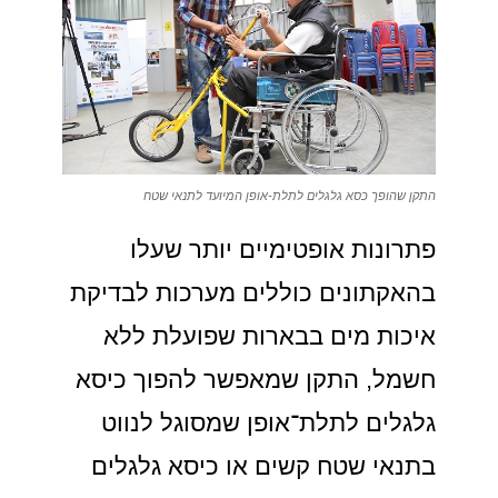
התקן שהופך כסא גלגלים לתלת-אופן המיועד לתנאי שטח
פתרונות אופטימיים יותר שעלו
בהאקתונים כוללים מערכות לבדיקת
איכות מים בבארות שפועלת ללא
חשמל, התקן שמאפשר להפוך כיסא
גלגלים לתלת־אופן שמסוגל לנווט
בתנאי שטח קשים או כיסא גלגלים