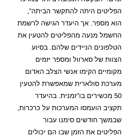
הפליטים היתה להתקשר הביתה”,
הוא מספר. אך היעדר הגישה לרשמת
החשמל מנעה מהפליטים להטעין את
הטלפונים הניידים שלהם. בסיוע
הצוות של סארוול ומספר יזמים
מקומיים הקימו אנשי הצלב האדום
מערכת סולארית שמאפשרת להטעין
50 מכשירים בו־זמנית. בהיעדר
תקציב הועמסו המערכות על כרכרות,
שבמשך חודשים סימנו עבור
הפליטים את הזמן שבו הם יכולים