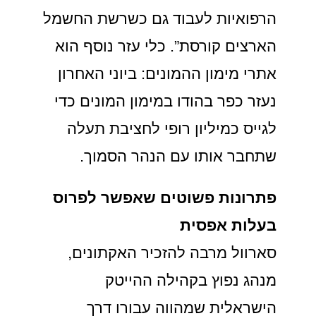
הרפואיות לעבוד גם כשרשת החשמל
הארצים קורסת”. כלי עזר נוסף הוא
אתרי מימון ההמונים: ביוני האחרון
נעזר כפר בהודו במימון המונים כדי
לגייס כמיליון רופי לחציבת תעלה
שתחבר אותו עם הנהר הסמוך.
פתרונות פשוטים שאפשר לפרוס
בעלות אפסית
סארוול מרבה להזכיר האקתונים,
מנהג נפוץ בקהילה ההייטק
הישראלית שמהווה עבורו דרך