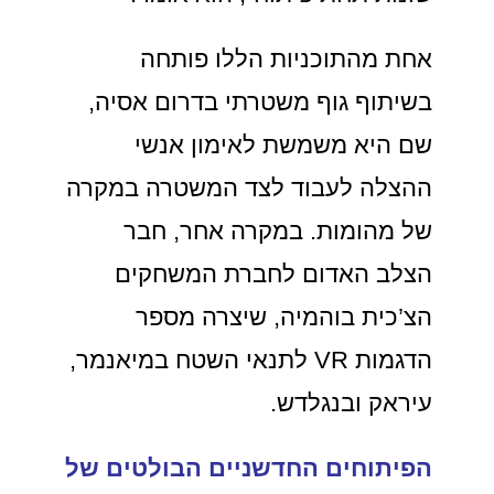
אחת מהתוכניות הללו פותחה
בשיתוף גוף משטרתי בדרום אסיה,
שם היא משמשת לאימון אנשי
ההצלה לעבוד לצד המשטרה במקרה
של מהומות. במקרה אחר, חבר
הצלב האדום לחברת המשחקים
הצ’כית בוהמיה, שיצרה מספר
הדגמות VR לתנאי השטח במיאנמר,
עיראק ובנגלדש.
הפיתוחים החדשניים הבולטים של