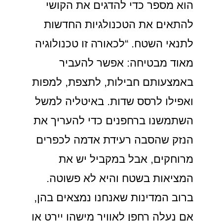
הוא מספר כדי להדגים את הקושי
להתאים את הטכנולגיות החדשות
לתנאי השטח. “לכאורה זו טכנולוגיה
מאוד מבטיחה: אפשר להעביר
באמצעותם חבילות, לתצפת, למפות
ואפילו לרסס שדות. באיטליה למשל
השתמשנו ברחפנים כדי להעריך את
הנזק שהסבה רעידת אדמה לכפרים
מרוחקים, אבל במקביל יש את
המציאות בשטח והיא לא פשוטה.
ברוב המדינות שאנחנו נמצאים בהן,
אם נעלה רחפן לאוויר מישהו יירט או