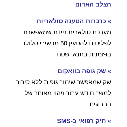
הצלב האדום
» כרכרות הטענה סולאריות
מערכת סולארית ניידת שמאפשרת
לפליטים להטעין 50 מכשירי סלולר
בו-זמנית בתנאי שטח
» שק גופה בוואקום
שק שמאפשר שימור גופות ללא קירור
למשך חודש עבור זיהוי מאוחר של
ההרוגים
»
תיק רפואי ב-SMS