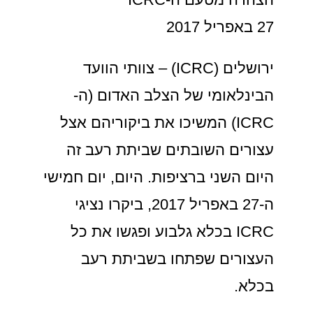
27 באפריל 2017
ירושלים (ICRC) – צוותי הוועד
הבינלאומי של הצלב האדום (ה-
ICRC) המשיכו את ביקוריהם אצל
עצורים השובתים שביתת רעב זה
היום השני ברציפות. היום, יום חמישי
ה-27 באפריל 2017, ביקרו נציגי
ICRC בכלא גלבוע ופגשו את כל
העצורים שפתחו בשביתת רעב
בכלא.