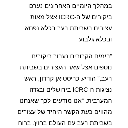
במהלך היומיים האחרונים נערכו
ביקורים של ה-ICRC אצל מאות
עצורים בשביתת רעב בכלא נפחא
ובכלא גלבוע.
“בימים הקרובים נערוך ביקורים
נוספים אצל שאר העצורים בשביתת
רעב,” הודיע כריסטיאן קרדון, ראש
נציגות ה-ICRC בירושלים ובגדה
המערבית. “אנו מודעים לכך שאנחנו
מהווים כעת הקשר היחיד של עצורים
בשביתת רעב עם העולם בחוץ. ברוח