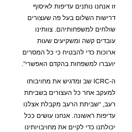
זו אנחנו נותנים עדיפות לאיסוף
דרישות השלום בעל פה שעצורים
שולחים למשפחותיהם. צוותינו
עובדים קשה ומשקיעים שעות
ארוכות כדי להבטיח כי כל המסרים
יועברו למשפחות בהקדם האפשרי”.
ה-ICRC שב ומדגיש את מחויבותו
למעקב אחר כל העצורים בשביתת
רעב, “שביתת הרעב מקבלת אצלנו
עדיפות ראשונה. אנחנו עושים ככל
יכולתנו כדי לקיים את מחויבויותינו