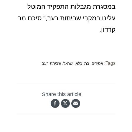
במסגרת מגבלות התפקיד המוטל
עלינו במקרי שביתות רעב,” סיכם מר
קרדון.
,
,
,
Tags:
אסירים
בתי כלא
ישראל
שביתת רעב
Share this article