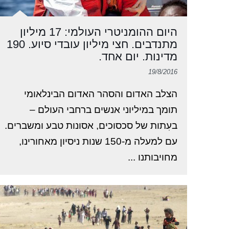
היום ההומניטרי העולמי: 17 מיליון
מתנדבים. חצי מיליון עובדי סיוע. 190
מדינות. יום אחד.
19/8/2016
הצלב האדום והסהר האדום הבינלאומי
תומך במיליוני אנשים ברחבי העולם –
בעִתות של סכסוכים, אסונות טבע ומשברים.
עם למעלה מ-150 שנות ניסיון מאחורינו,
מחויבותנו ...