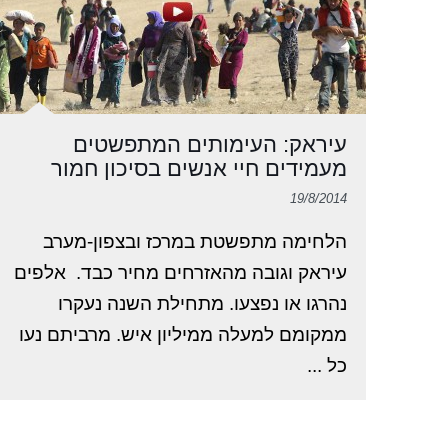
עיראק: העימותים המתפשטים
מעמידים חיי אנשים בסיכון חמור
19/8/2014
הלחימה מתפשטת במרכז ובצפון-מערב
עיראק וגובה מהאזרחים מחיר כבד. אלפים
נהרגו או נפצעו. מתחילת השנה נעקרו
ממקומם למעלה ממיליון איש. מרביתם נעו
כל ...