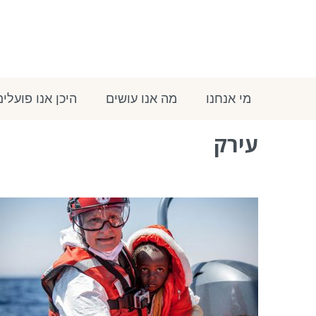
מי אנחנו
מה אנו עושים
היכן אנו פועלים
עירק