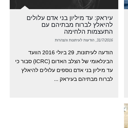
עיראק: עד מיליון בני אדם עלולים
להיאלץ לברוח מבתיהם עם
התעצמות הלחימה
31/7/2016
, הודעות לעיתונות והצהרות
הודעה לעיתונות, 29 ביולי 2016 הוועד
הבינלאומי של הצלב האדום (ICRC) סבור כי
עד מיליון בני אדם נוספים עלולים להיאלץ
לברוח מבתיהם בעיראק ...