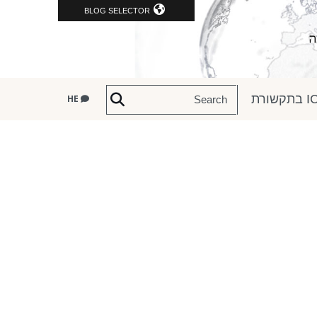
BLOG SELECTOR
שורת
HE