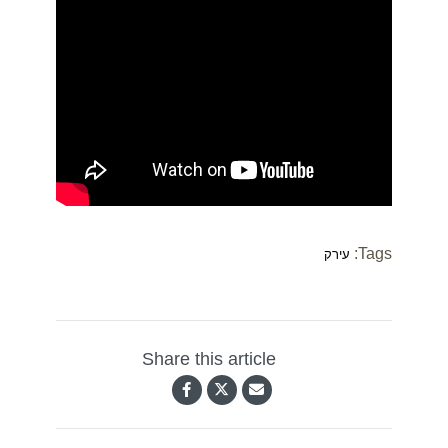
Tags:
עירק
Share this article