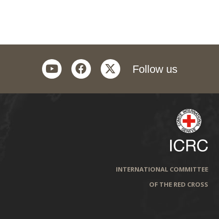
youtube
facebook
twitter
Follow us
INTERNATIONAL COMMITTEE
OF THE RED CROSS