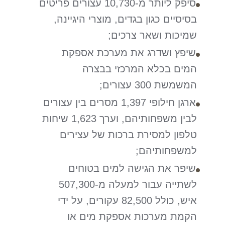
סיפק ליותר מ-10,730 עצורים פריטים
בסיסיים כגון בגדים, מוצרי היגיינה,
שמיכות ושאר צרכים;
שיפץ ושדרג את מערכת אספקת
המים בכלא המרכזי בבצרה
המשמשת 300 עצורים;
ארגן חילופי 1,397 מסרים בין עצורים
לבין משפחותיהם, וערך 1,623 שיחות
טלפון למסירת ברכות של עצירים
למשפחותיהם;
שיפר את הגישה למים בטוחים
לשתייה עבור למעלה מ-507,300
איש, כולל 82,500 עקורים, על ידי
הקמת מערכות אספקת מים או