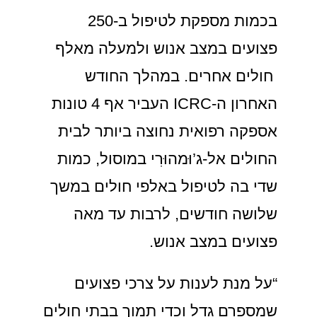
בכמות מספקת לטיפול ב-250
פצועים במצב אנוש ולמעלה מאלף
חולים אחרים. במהלך החודש
האחרון ה-ICRC העביר אף 4 טונות
אספקה רפואית נחוצה ביותר לבית
החולים אל-ג’וּמהוּרִי במוסול, כמות
שדי בה לטיפול באלפי חולים במשך
שלושה חודשים, לרבות עד מאה
פצועים במצב אנוש.
“על מנת לענות על צרכי פצועים
שמספרם גדֵל וכדי תמוך בבתי חולים