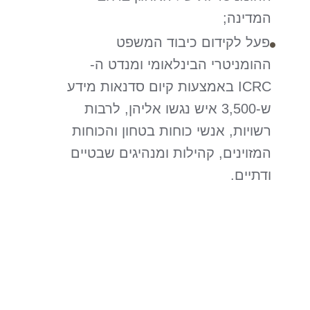
המדינה;
פעל לקידום כיבוד המשפט
ההומניטרי הבינלאומי ומנדט ה-
ICRC באמצעות קיום סדנאות מידע
ש-3,500 איש נגשו אליהן, לרבות
רשויות, אנשי כוחות בטחון והכוחות
המזוינים, קהילות ומנהיגים שבטיים
ודתיים.