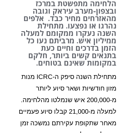
הלחימה מתפשטת במרכז
ובצפון-מערב עיראק וגובה
מהאזרחים מחיר כבד. אלפים
נהרגו או נפצעו. מתחילת
השנה נעקרו ממקומם למעלה
ממיליון איש. מרביתם נעו כל
הזמן בדרכים וחיים כעת
בתנאים קשים ביותר, חלקם
במקומות שאינם בטוחים.
מתחילת השנה סיפק ה-ICRC מנות
מזון חודשיות ושאר סיוע ליותר
מ-200,000 איש שנמלטו מהלחימה.
למעלה מ-21,000 קבלו סיוע פעמיים
מאחר שתקופת עקירתם נמשכה זמן