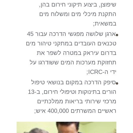
שיפוצן, ביצוע תיקוני חירום בהן,
התקנת מיכלי מים ומשלוח מים
במשאית;
ארגן שלושה מפגשי הדרכה עבור 45
טכנאים העובדים במתקני טיהור מים
בדרום עיראק במטרה לשפר את
תחזוקת מערכות המים ששודרגו על
ידי ה-ICRC;
סיפק הדרכה במקום בנושאי טיפול
הורים בתינוקות וטיפולי חירום, ב-13
מרכזי שירותי בריאות ממלכתיים
ראשיים המשרתים 400,000 איש;