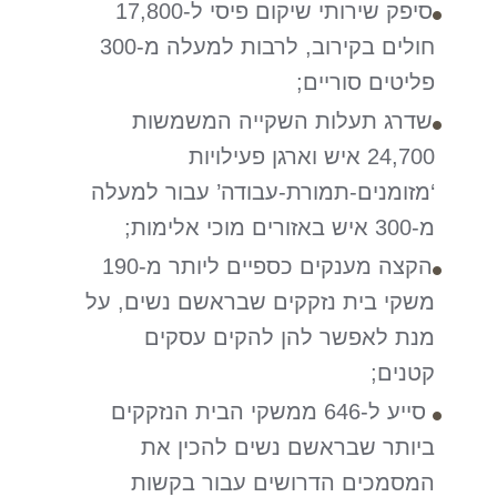
סיפק שירותי שיקום פיסי ל-17,800
חולים בקירוב, לרבות למעלה מ-300
פליטים סוריים;
שדרג תעלות השקייה המשמשות
24,700 איש וארגן פעילויות
‘מזומנים-תמורת-עבודה’ עבור למעלה
מ-300 איש באזורים מוכי אלימות;
הקצה מענקים כספיים ליותר מ-190
משקי בית נזקקים שבראשם נשים, על
מנת לאפשר להן להקים עסקים
קטנים;
סייע ל-646 ממשקי הבית הנזקקים
ביותר שבראשם נשים להכין את
המסמכים הדרושים עבור בקשות