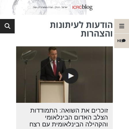
הודעות לעיתונות
והצהרות
HE
זוכרים את השואה: התמודדות
הצלב האדום הבינלאומי
והקהילה הבינלאומית עם רצח