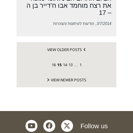
את רצח מוחמד אבו ח’דייר בן ה
– 17
3/7/2014
, הודעות לעיתונות והצהרות
VIEW OLDER POSTS
16
15
14
13
1
…
VIEW NEWER POSTS
youtube
facebook
twitter
Follow us