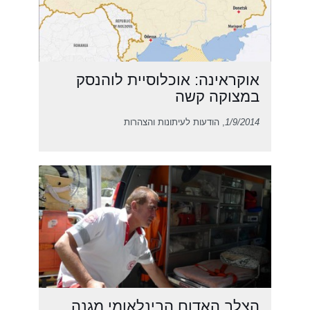
אוקראינה: אוכלוסיית לוהנסק
במצוקה קשה
1/9/2014
, הודעות לעיתונות והצהרות
הצלב האדום הבינלאומי מגנה