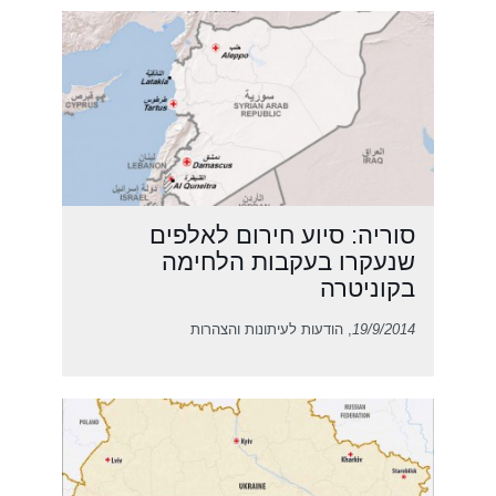
סוריה: סיוע חירום לאלפים
שנעקרו בעקבות הלחימה
בקוניטרה
19/9/2014
, הודעות לעיתונות והצהרות