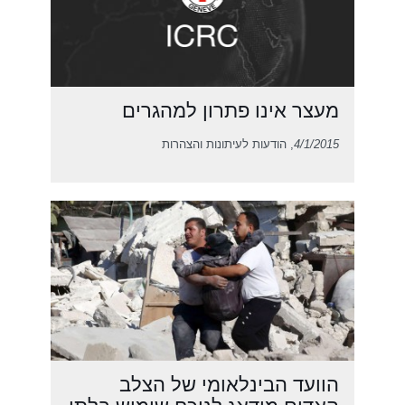
מעצר אינו פתרון למהגרים
4/1/2015
, הודעות לעיתונות והצהרות
הוועד הבינלאומי של הצלב