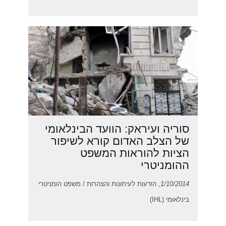
סוריה ועיראק: הוועד הבינלאומי
של הצלב האדום קורא לשיפור
הציות להוראות המשפט
ההומניטרי
1/10/2014
, הודעות לעיתונות והצהרות / משפט הומניטרי
בינלאומי (IHL)