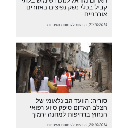
האדום מודאג לנוכח שימוש בלתי
קביל בכלי נשק נפיצים באזורים
אורבניים
21/10/2014
, הודעות לעיתונות והצהרות
סוריה: הוועד הבינלאומי של
הצלב האדום סיפק סיוע רפואי
הנחוץ בדחיפות למחנה ירמוך
20/10/2014
, הודעות לעיתונות והצהרות