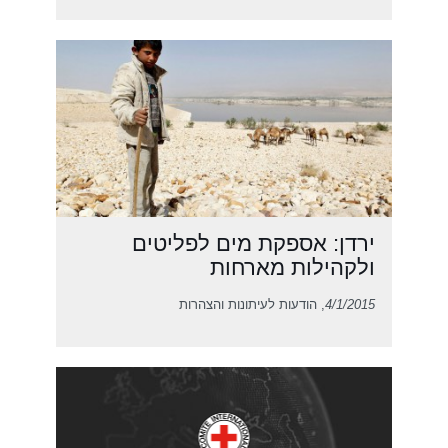
ירדן: אספקת מים לפליטים
ולקהילות מארחות
4/1/2015
, הודעות לעיתונות והצהרות