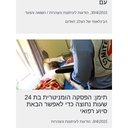
עם
30/4/2015
, הודעות לעיתונות והצהרות / השואה והוועד
הבינלאומי של הצלב האדום
תימן: הפסקה הומניטרית בת 24
שעות נחוצה כדי לאפשר הבאת
סיוע רפואי
8/4/2015
, הודעות לעיתונות והצהרות