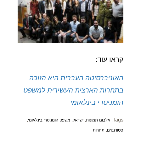
קראו עוד:
האוניברסיטה העברית היא הזוכה
בתחרות הארצית העשירית למשפט
הומניטרי בינלאומי
,
,
,
Tags:
אלבום תמונות
ישראל
משפט הומניטרי בינלאומי
,
סטודנטים
תחרות