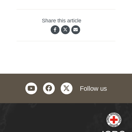
Share this article
youtube
facebook
twitter
Follow us