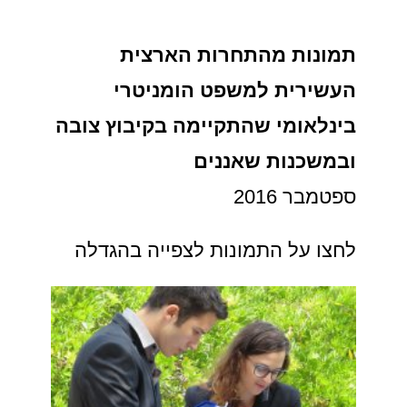
תמונות מהתחרות הארצית
העשירית למשפט הומניטרי
בינלאומי שהתקיימה בקיבוץ צובה
ובמשכנות שאננים
ספטמבר 2016
לחצו על התמונות לצפייה בהגדלה