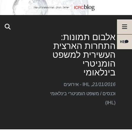
אלבום תמונות:
HE
התחרות הארצית
העשירית למשפט
הומניטרי
בינלאומי
21/11/2016
,
IHL - אירועים
וכנסים
/
משפט הומניטרי בינלאומי
(IHL)