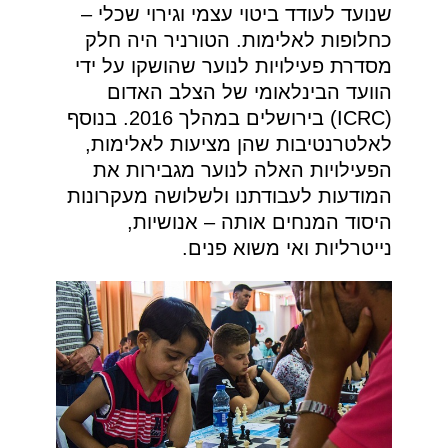
שנועד לעודד ביטוי עצמי וגירוי שכלי –
כחלופות לאלימות. הטורניר היה חלק
מסדרת פעילויות לנוער שהושקו על ידי
הוועד הבינלאומי של הצלב האדום
(ICRC) בירושלים במהלך 2016. בנוסף
לאלטרנטיבות שהן מציעות לאלימות,
הפעילויות האלה לנוער מגבירות את
המודעות לעבודתנו ולשלושה מעקרונות
היסוד המנחים אותה – אנושיות,
נייטרליות ואי משוא פנים.