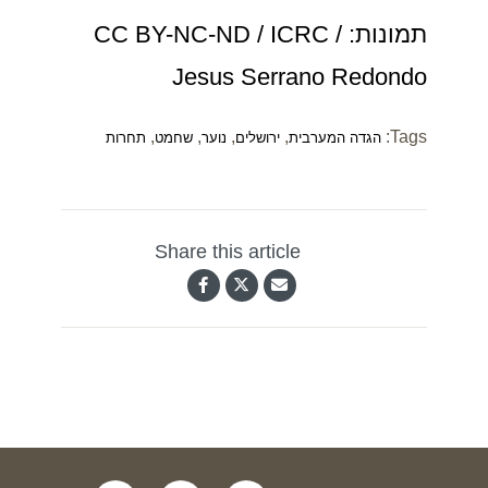
תמונות: CC BY-NC-ND / ICRC /
Jesus Serrano Redondo
,
,
,
,
Tags:
הגדה המערבית
ירושלים
נוער
שחמט
תחרות
Share this article