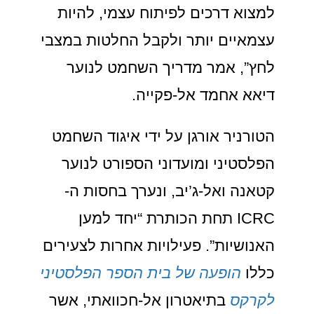
למצוא דרכים לפיתוח עצמי, להיות
עצמאיים יותר ולקבל החלטות במצבי
לחץ”, אמר מדריך השחמט לנוער
דיאא אחמד אל-פקייה.
הטורניר אורגן על ידי איגוד השחמט
הפלסטיני ומועדוני הספורט לנוער
קטאנה ואל-ג’יב, ונערך בחסות ה-
ICRC תחת הכותרת “יחד למען
האנושיות”. פעילויות אחרות לצעירים
כללו
הופעה של בית הספר הפלסטיני
לקרקס
בתיאטרון אל-חכוואתי, אשר