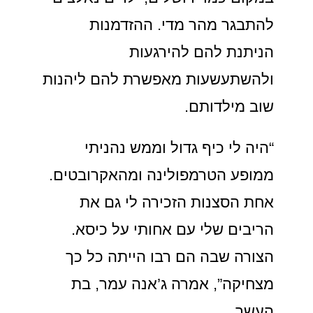
להתבגר מהר מדי. ההזדמנות
הניתנת להם להירגעות
ולהשתעשעות מאפשרת להם ליהנות
שוב מילדותם.
“היה לי כיף גדול וממש נהניתי
ממופע הטרמפולינה ומהאקרובטים.
אחת הסצנות הזכירה לי גם את
הריבים שלי עם אחותי על כיסא.
הצורה שבה הם רבו הייתה כל כך
מצחיקה”, אמרה ג’אנה עמר, בת
העשר.