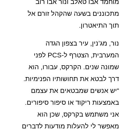
מוחמד אבו טאלב ונור אבו רוב
מתכוננים בשעה שהקהל זורם אל
תוך התיאטרון.
נור, מג’נין, עיר בצפון הגדה
המערבית, הצטרף ל-PCS לפני
שמונה שנים. הקרקס, עבורו, הוא
דרך לבטא את תחושותיו הפנימיות.
“יש אנשים שמבטאים את עצמם
באמצעות ריקוד או סיפור סיפורים.
אני משתמש בקרקס, שכן הוא
מאפשר לי להעלות מודעות לדברים