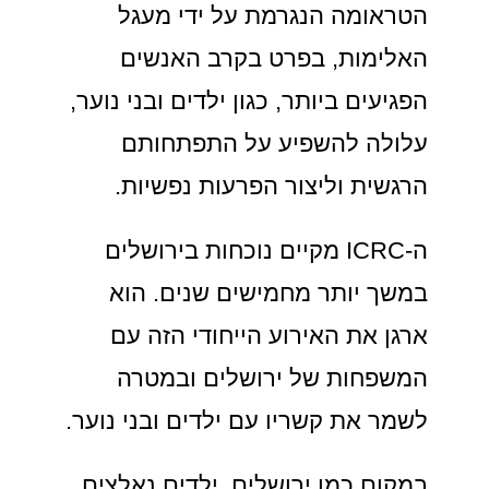
הטראומה הנגרמת על ידי מעגל
האלימות, בפרט בקרב האנשים
הפגיעים ביותר, כגון ילדים ובני נוער,
עלולה להשפיע על התפתחותם
הרגשית וליצור הפרעות נפשיות.
ה-ICRC מקיים נוכחות בירושלים
במשך יותר מחמישים שנים. הוא
ארגן את האירוע הייחודי הזה עם
המשפחות של ירושלים ובמטרה
לשמר את קשריו עם ילדים ובני נוער.
במקום כמו ירושלים, ילדים נאלצים