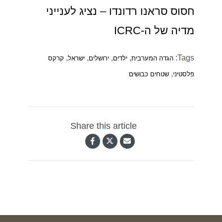
חסוס סראנו רדונדו – נציג לענייני
מדיה של ה-ICRC
,
,
,
,
Tags:
הגדה המערבית
ילדים
ירושלים
ישראל
קרקס
,
פלסטיני
שטחים כבושים
Share this article