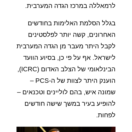
לרמאללה במרכז הגדה המערבית.
בגלל הסלמת האלימות בחודשים
האחרונים, קשה יותר לפלסטינים
לקבל היתר מעבר מן הגדה המערבית
לישראל. אף על פי כן, בסיוע הוועד
הבינלאומי של הצלב האדום (ICRC),
הוענק היתר לצוות של ה-PCS –
שמונה איש, בהם לוליינים וטכנאים –
להופיע בעיר במשך שישה חודשים
לפחות.