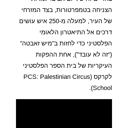
הצניחה בטמפרטורות, בצד המזרחי
של העיר, למעלה מ-250 איש עושים
דרכים אל התיאטרון הלאומי
הפלסטיני כדי לחזות ב”מיש זאבטה”
(“זה לא עובד”), אחת ההפקות
העיקריות של בית הספר הפלסטיני
לקרקס (PCS: Palestinian Circus
School).