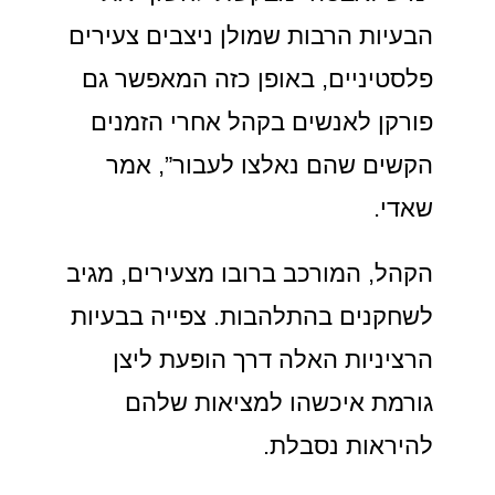
הבעיות הרבות שמולן ניצבים צעירים
פלסטיניים, באופן כזה המאפשר גם
פורקן לאנשים בקהל אחרי הזמנים
הקשים שהם נאלצו לעבור”, אמר
שאדי.
הקהל, המורכב ברובו מצעירים, מגיב
לשחקנים בהתלהבות. צפייה בבעיות
הרציניות האלה דרך הופעת ליצן
גורמת איכשהו למציאות שלהם
להיראות נסבלת.