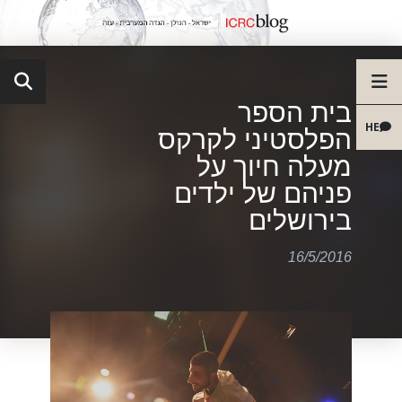
בית הספר
HE
הפלסטיני לקרקס
מעלה חיוך על
פניהם של ילדים
בירושלים
16/5/2016