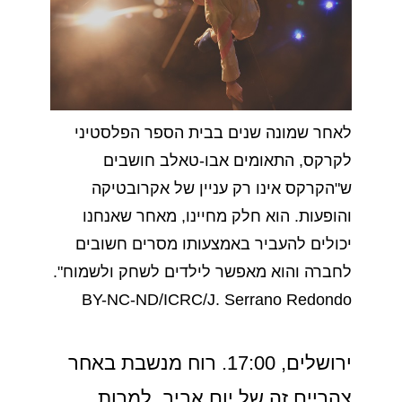
לאחר שמונה שנים בבית הספר הפלסטיני
לקרקס, התאומים אבו-טאלב חושבים
ש"הקרקס אינו רק עניין של אקרובטיקה
והופעות. הוא חלק מחיינו, מאחר שאנחנו
יכולים להעביר באמצעותו מסרים חשובים
לחברה והוא מאפשר לילדים לשחק ולשמוח".
BY-NC-ND/ICRC/J. Serrano Redondo
ירושלים, 17:00. רוח מנשבת באחר
צהריים זה של יום אביב. למרות