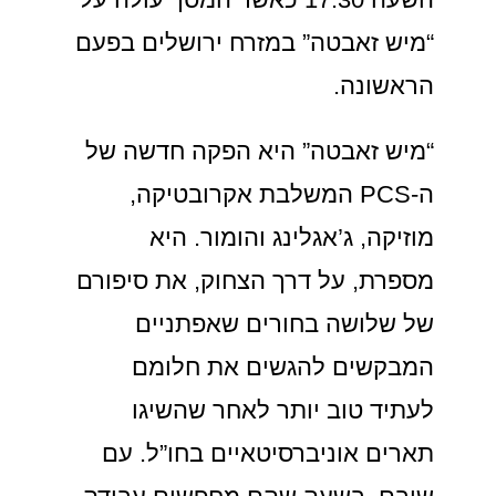
“מיש זאבטה” במזרח ירושלים בפעם
הראשונה.
“מיש זאבטה” היא הפקה חדשה של
ה-PCS המשלבת אקרובטיקה,
מוזיקה, ג’אגלינג והומור. היא
מספרת, על דרך הצחוק, את סיפורם
של שלושה בחורים שאפתניים
המבקשים להגשים את חלומם
לעתיד טוב יותר לאחר שהשיגו
תארים אוניברסיטאיים בחו”ל. עם