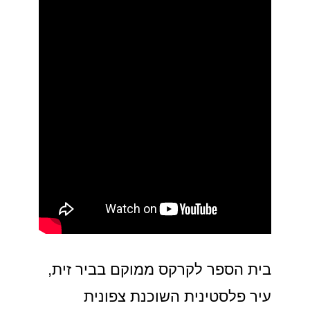
בית הספר לקרקס ממוקם בביר זית,
עיר פלסטינית השוכנת צפונית