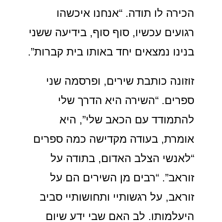
הכירה לו תודה. “אנחנו איכשהו
רגועים עכשיו, סוף סוף, בידיעה ששני
בנינו נמצאים יחד באותו בית קברות”.
זוזונה כותבת שירים, ופרסמה שני
ספרים. “השירה היא הדרך שלי
להתמודד עם הכאב שלי”, היא
אומרת, בעודה מקדישה כמה ספרים
“לאנשי הצלב האדום, בתודה על
זוראב”. “רבים מן השירים הם על
זוראב, על רגשותיי ותחושותיי סביב
היעלמותו. לב האם שבי ידע שיום