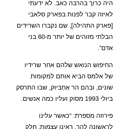
היה כרוך בהרבה כאב. לא ידעתי
לאיזה קבר לפנות בפארק סלאבי
[פארק התהילה], שם נקברו השרידים
הבלתי מזוהים של יותר מ-60 בני
אדם”.
החיפוש הנואש שלהם אחר שרידיו
של אלמס הביא אותם למקומות
שונים, ובהם הר אַחְבּיוּק, שבו התרסק
ביולי 1993 מסוק ועליו כמה אנשים.
פירוזה מספרת: “כאשר עלינו
לראשונה להר, ראינו עצמות. חלק