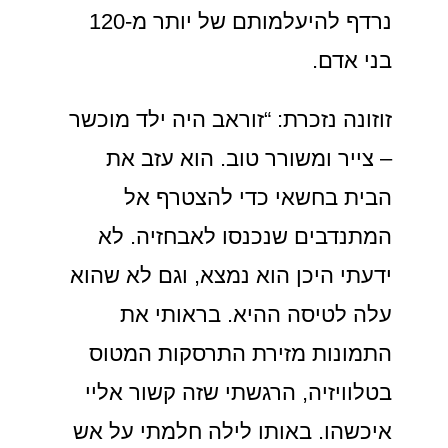
נרדף להיעלמותם של יותר מ-120
בני אדם.
זוזונה נזכרת: “זוראב היה ילד מוכשר
– צייר ומשורר טוב. הוא עזב את
הבית בחשאי כדי להצטרף אל
המתנדבים שנכנסו לאבחזיה. לא
ידעתי היכן הוא נמצא, וגם לא שהוא
עלה לטיסה ההיא. בראותי את
התמונות מזירת התרסקות המטוס
בטלוויזיה, הרגשתי שזה קשור אליי
איכשהו. באותו לילה חלמתי על אש