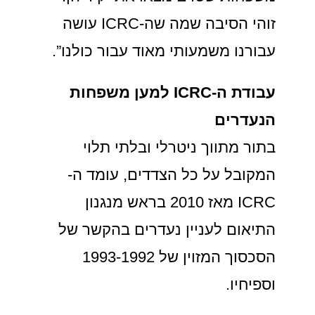
זוהי הסיבה שמה שה-ICRC עושה
עבורנו משמעותי מאוד עבור כולנו”.
עבודת ה-ICRC למען משפחות
הנעדרים
בתור מתווך ניטרלי ובלתי תלוי
המקובל על כל הצדדים, עומד ה-
ICRC מאז 2010 בראש מנגנון
התיאום לעניין נעדרים בהקשר של
הסכסוך המזוין של 1993-1992
וספיחיו.