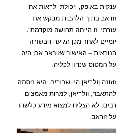
ענקית באופק, ויכולתי לראות את
זוראב בתוך הלהבות מבקש את
עזרתי. זו הייתה תחושה מוקדמת”.
יומיים לאחר מכן הגיעה הבשורה
הנוראית – האישור שזוראב אכן היה
על המטוס שנדון לכליה.
זוזונה וְולריאן היו שבורים. היא ניסתה
להתאבד, וולריאן, למרות מאמצים
רבים, לא הצליח למצוא מידע כלשהו
על זוראב.