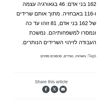
162 בני אדם: 46 בגאורגיה עצמה
ו-116 באבחזיה. מתוך אותם שרידים
של 162 בני אדם, 81 זוהו עד כה
ונמסרו למשפחותיהם. נמשכת
העבודה לזיהוי השרידים הנותרים.
,
,
Tags:
גיאורגיה
נעדרים
סכסוכים מזוינים
Share this article