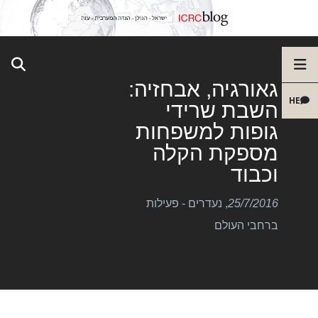
גאורגיה, אבחזיה:
HE
השבת שרידי
גופות למשפחות
מספקת הקלה
וכבוד
25/7/2016
,
נעדרים - פעילות
ברחבי העולם