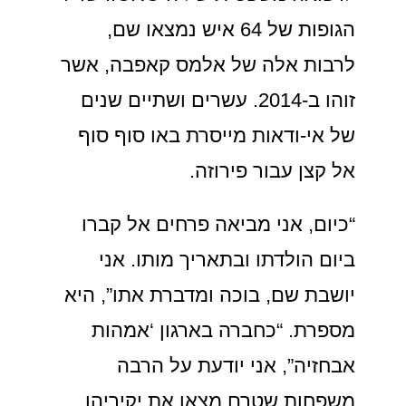
הגופות של 64 איש נמצאו שם,
לרבות אלה של אלמס קאפבה, אשר
זוהו ב-2014. עשרים ושתיים שנים
של אי-ודאות מייסרת באו סוף סוף
אל קצן עבור פירוזה.
“כיום, אני מביאה פרחים אל קברו
ביום הולדתו ובתאריך מותו. אני
יושבת שם, בוכה ומדברת אתו”, היא
מספרת. “כחברה בארגון ‘אמהות
אבחזיה”, אני יודעת על הרבה
משפחות שטרם מצאו את יקיריהן.