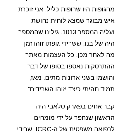
מהגופות היו שרופות כליל. אני זוכרת
איש מבוגר שמצא לוחית נחושת
ועליה המספר 1013. גילינו שהמספר
היה של בנו, ששרידי גופתו זוהו זמן
מה לאחר מכן. כל העצמות מאתר
ההתרסקות נאספו בסופו של דבר
והושמו בשני ארונות מתים. מאז,
תמיד תהיתי כיצד יזוהו השרידים”.
קבר אחים בפארק סלאבי היה
הראשון שנחפר על ידי מומחים
לרפואה משפטית של ה-ICRC. שרידי