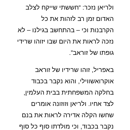
ולריאן נזכר: “חששתי שייקח לצלב
האדום זמן רב לזהות את כל
הקרבנות וכי – בהתחשב בגילנו – לא
נזכה לראות את היום שבו יזוהו שרידי
גופתו של זוראב”.
באפריל, זוהו שרידיו של זוראב
אוקרואשווילי, והוא נקבר בכבוד
בחלקה המשפחתית בבית העלמין,
לצד אחיו. ולריאן וזוזונה אומרים
שחשו הקלה אדירה לראות את בנם
נקבר בכבוד, וכי מולדתו סוף כל סוף