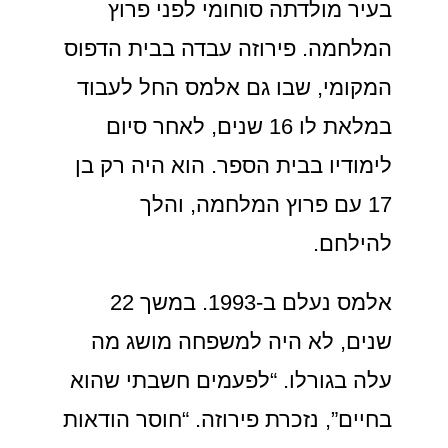
בעיר מולדתה סוחומי לפני פרוץ
המלחמה. פירוזה עבדה בבית הדפוס
המקומי, שבו גם אלמס החל לעבוד
במלאת לו 16 שנים, לאחר סיום
לימודיו בבית הספר. הוא היה רק בן
17 עם פרוץ המלחמה, והלך
להילחם.
אלמס נעלם ב-1993. במשך 22
שנים, לא היה למשפחה מושג מה
עלה בגורלו. “לפעמים חשבתי שהוא
בחיים”, נזכרת פירוזה. “חוסר הודאות