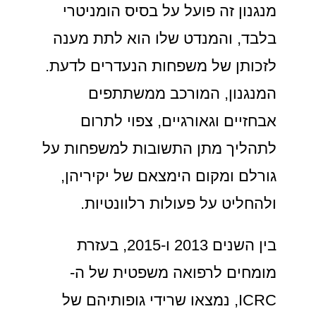
מנגנון זה פועל על בסיס הומניטרי
בלבד, והמנדט שלו הוא לתת מענה
לזכותן של משפחות הנעדרים לדעת.
המנגנון, המורכב ממשתתפים
אבחזיים וגאורגיים, צפוי לתרום
לתהליך מתן התשובות למשפחות על
גורלם ומקום הימצאם של יקיריהן,
ולהחליט על פעולות רלוונטיות.
בין השנים 2013 ו-2015, בעזרת
מומחים לרפואה משפטית של ה-
ICRC, נמצאו שרידי גופותיהם של