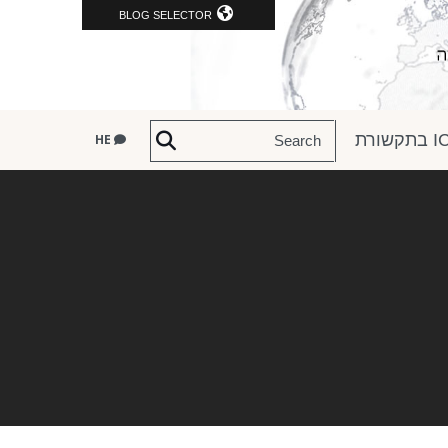
BLOG SELECTOR
שורת
HE