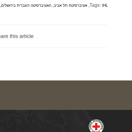
,
,
,
Tags:
IHL
אוניברסיטת תל אביב
האוניברסיטה העברית בירושלים
are this article