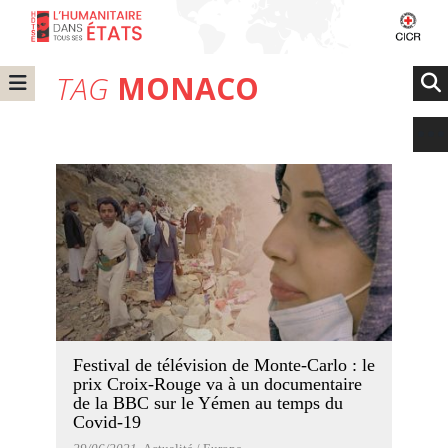
TAG
MONACO
Festival de télévision de Monte-Carlo : le
prix Croix-Rouge va à un documentaire
de la BBC sur le Yémen au temps du
Covid-19