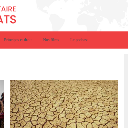
Principes et droit
Nos films
Le podcast