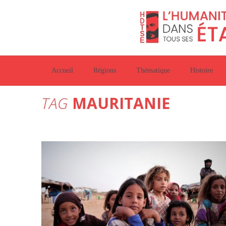
Accueil
Régions
Thématique
Histoire
TAG
MAURITANIE