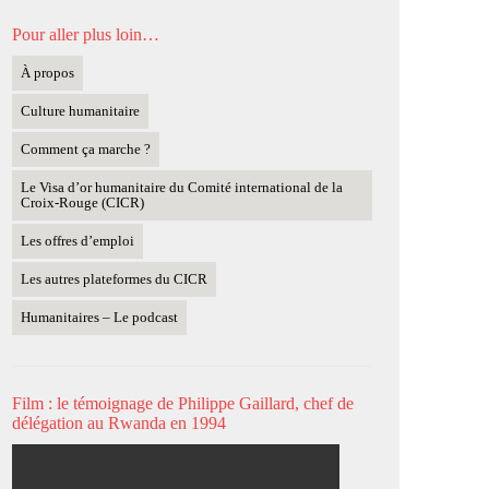
Pour aller plus loin…
À propos
Culture humanitaire
Comment ça marche ?
Le Visa d’or humanitaire du Comité international de la
Croix-Rouge (CICR)
Les offres d’emploi
Les autres plateformes du CICR
Humanitaires – Le podcast
Film : le témoignage de Philippe Gaillard, chef de
délégation au Rwanda en 1994