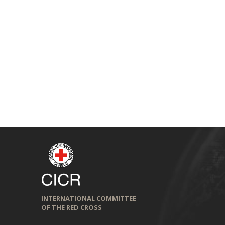
INTERNATIONAL COMMITTEE
OF THE RED CROSS