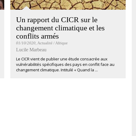
Un rapport du CICR sur le
changement climatique et les
conflits armés
01/10/2020
, Actualité / Afrique
Lucile Marbeau
Le CICR vient de publier une étude consacrée aux
vulnérabilités spécifiques des pays en conflit face au
changement climatique. Intitulé « Quand la ...