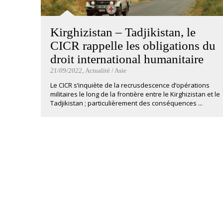
Kirghizistan – Tadjikistan, le
CICR rappelle les obligations du
droit international humanitaire
21/09/2022
, Actualité / Asie
Le CICR s’inquiète de la recrusdescence d’opérations
militaires le long de la frontière entre le Kirghizistan et le
Tadjikistan ; particulièrement des conséquences ...