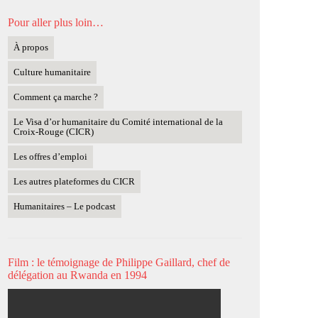
Pour aller plus loin…
À propos
Culture humanitaire
Comment ça marche ?
Le Visa d’or humanitaire du Comité international de la
Croix-Rouge (CICR)
Les offres d’emploi
Les autres plateformes du CICR
Humanitaires – Le podcast
Film : le témoignage de Philippe Gaillard, chef de
délégation au Rwanda en 1994