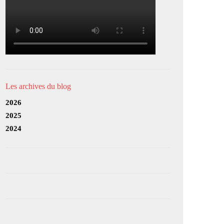
Les archives du blog
2026
2025
2024