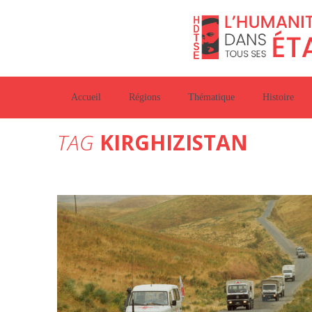
Accueil
Régions
Thématique
Histoire
TAG
KIRGHIZISTAN