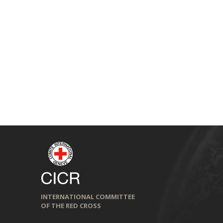
INTERNATIONAL COMMITTEE
OF THE RED CROSS