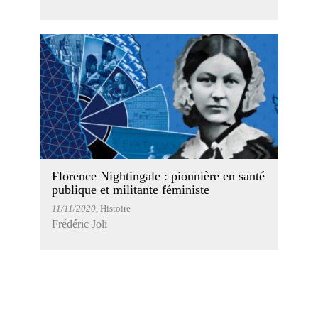
Florence Nightingale : pionnière en santé
publique et militante féministe
11/11/2020
, Histoire
Frédéric Joli