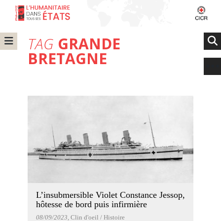
TAG
GRANDE
BRETAGNE
L’insubmersible Violet Constance Jessop,
hôtesse de bord puis infirmière
08/09/2023
, Clin d'oeil / Histoire