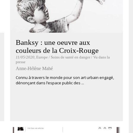
Banksy : une oeuvre aux
couleurs de la Croix-Rouge
11/05/2020
, Europe / Soins de santé en danger / Vu dans la
presse
Anne-Hélène Mahé
Connu à travers le monde pour son art urbain engagé,
dénonçant dans l’espace public des ...