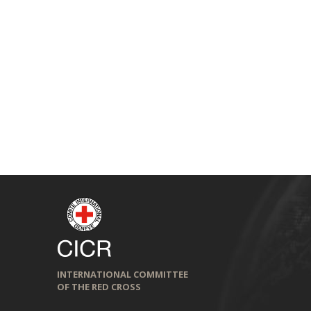
INTERNATIONAL COMMITTEE
OF THE RED CROSS