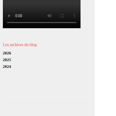
Les archives du blog
2026
2025
2024