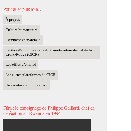
Pour aller plus loin…
À propos
Culture humanitaire
Comment ça marche ?
Le Visa d’or humanitaire du Comité international de la
Croix-Rouge (CICR)
Les offres d’emploi
Les autres plateformes du CICR
Humanitaires – Le podcast
Film : le témoignage de Philippe Gaillard, chef de
délégation au Rwanda en 1994