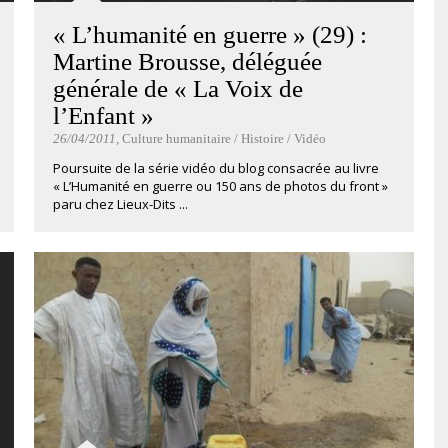
« L’humanité en guerre » (29) :
Martine Brousse, déléguée
générale de « La Voix de
l’Enfant »
26/04/2011
, Culture humanitaire / Histoire / Vidéo
Poursuite de la série vidéo du blog consacrée au livre
« L’Humanité en guerre ou 150 ans de photos du front »
paru chez Lieux-Dits ...