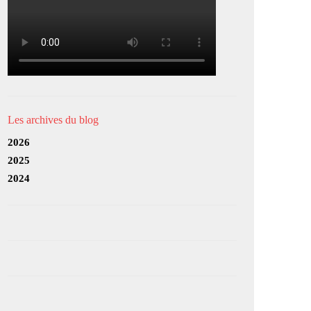
Les archives du blog
2026
2025
2024