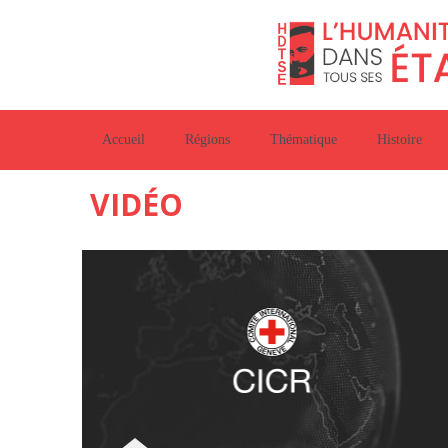
Accueil
Régions
Thématique
Histoire
VIDÉO