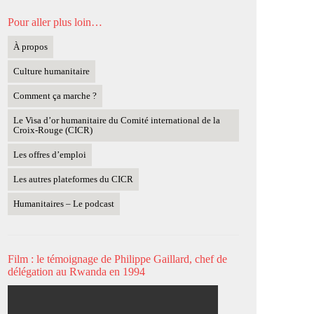
Pour aller plus loin…
À propos
Culture humanitaire
Comment ça marche ?
Le Visa d’or humanitaire du Comité international de la
Croix-Rouge (CICR)
Les offres d’emploi
Les autres plateformes du CICR
Humanitaires – Le podcast
Film : le témoignage de Philippe Gaillard, chef de
délégation au Rwanda en 1994