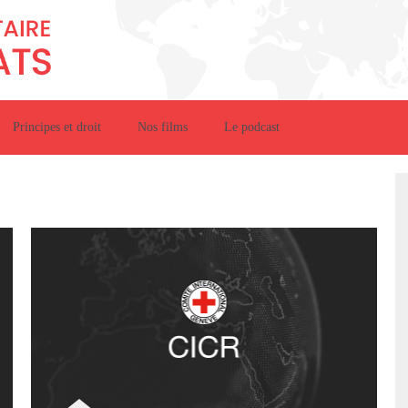
Principes et droit
Nos films
Le podcast