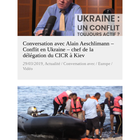
Conversation avec Alain Aeschlimann –
Conflit en Ukraine – chef de la
délégation du CICR à Kiev
29/03/2019
, Actualité / Conversation avec / Europe /
Vidéo