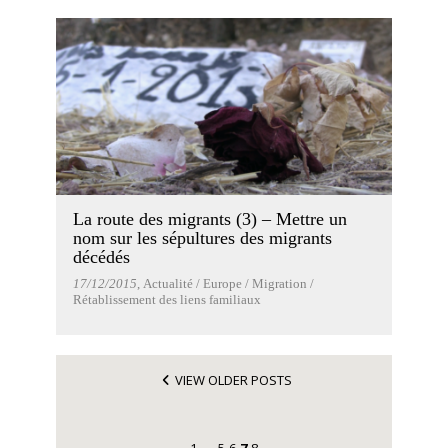
La route des migrants (3) – Mettre un
nom sur les sépultures des migrants
décédés
17/12/2015
, Actualité / Europe / Migration /
Rétablissement des liens familiaux
VIEW OLDER POSTS