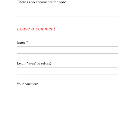
There is no comments for now.
Leave a comment
Name *
Email *
(won't be publish)
Your comment