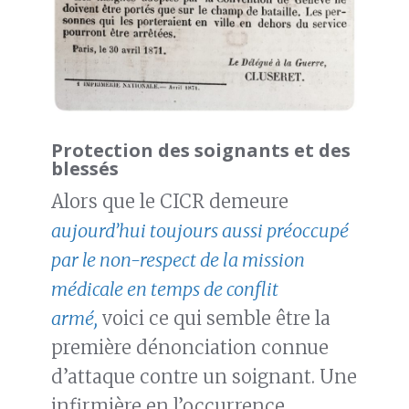
Protection des soignants et des
blessés
Alors que le CICR demeure
aujourd’hui toujours aussi préoccupé
par le non-respect de la mission
médicale en temps de conflit
armé,
voici ce qui semble être la
première dénonciation connue
d’attaque contre un soignant. Une
infirmière en l’occurrence.