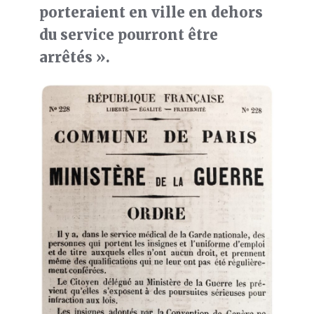
porteraient en ville en dehors
du service pourront être
arrêtés ».