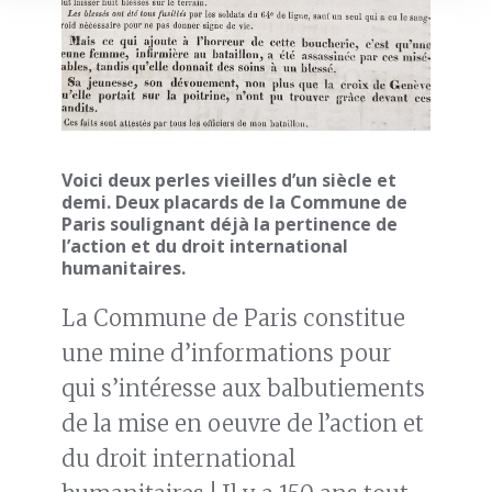
Voici deux perles vieilles d’un siècle et
demi. Deux placards de la Commune de
Paris soulignant déjà la pertinence de
l’action et du droit international
humanitaires.
La Commune de Paris constitue
une mine d’informations pour
qui s’intéresse aux balbutiements
de la mise en oeuvre de l’action et
du droit international