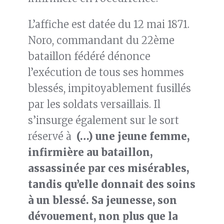
L’affiche est datée du 12 mai 1871.
Noro, commandant du 22ème
bataillon fédéré dénonce
l’exécution de tous ses hommes
blessés, impitoyablement fusillés
par les soldats versaillais. Il
s’insurge également sur le sort
réservé à
(…) une jeune femme,
infirmière au bataillon,
assassinée par ces misérables,
tandis qu’elle donnait des soins
à un blessé. Sa jeunesse, son
dévouement, non plus que la