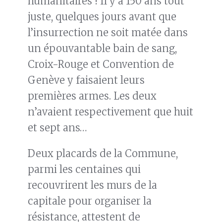
humanitaires ! Il y a 150 ans tout
juste, quelques jours avant que
l’insurrection ne soit matée dans
un épouvantable bain de sang,
Croix-Rouge et Convention de
Genève y faisaient leurs
premières armes. Les deux
n’avaient respectivement que huit
et sept ans…
Deux placards de la Commune,
parmi les centaines qui
recouvrirent les murs de la
capitale pour organiser la
résistance, attestent de