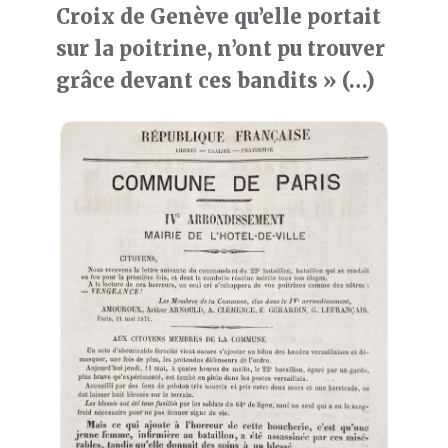
Croix de Genève qu’elle portait
sur la poitrine, n’ont pu trouver
grâce devant ces bandits » (…)