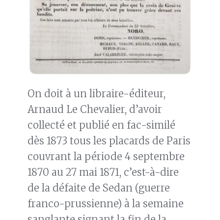
On doit à un libraire-éditeur,
Arnaud Le Chevalier, d’avoir
collecté et publié en fac-similé
dès 1873 tous les placards de Paris
couvrant la période 4 septembre
1870 au 27 mai 1871, c’est-à-dire
de la défaite de Sedan (guerre
franco-prussienne) à la semaine
sanglante signant la fin de la