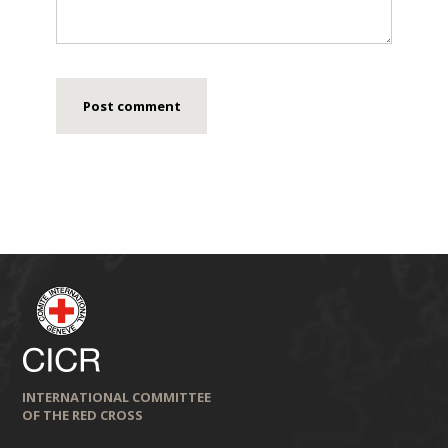
INTERNATIONAL COMMITTEE
OF THE RED CROSS