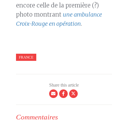
encore celle de la première (?)
photo montrant
une ambulance
Croix-Rouge en opération
.
FRANCE
Share this article
Commentaires