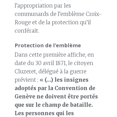
l’appropriation par les
communards de l’emblème Croix-
Rouge et de la protection qu’il
conférait.
Protection de l’emblème
Dans cette première affiche, en
date du 30 avril 1871, le citoyen
Cluzeret, délégué à la guerre
prévient :
« (…) les insignes
adoptés par la Convention de
Genève ne doivent être portés
que sur le champ de bataille.
Les personnes qui les