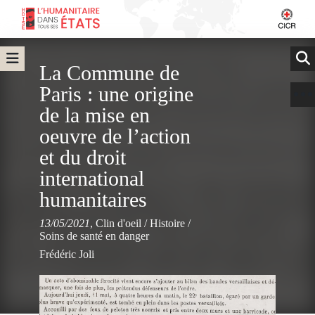
La Commune de
Paris : une origine
de la mise en
oeuvre de l’action
et du droit
international
humanitaires
13/05/2021
,
Clin d'oeil
/
Histoire
/
Soins de santé en danger
Frédéric Joli