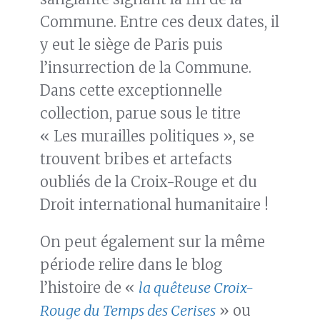
Commune. Entre ces deux dates, il
y eut le siège de Paris puis
l’insurrection de la Commune.
Dans cette exceptionnelle
collection, parue sous le titre
« Les murailles politiques », se
trouvent bribes et artefacts
oubliés de la Croix-Rouge et du
Droit international humanitaire !
On peut également sur la même
période relire dans le blog
l’histoire de «
la quêteuse Croix-
Rouge du Temps des Cerises
» ou