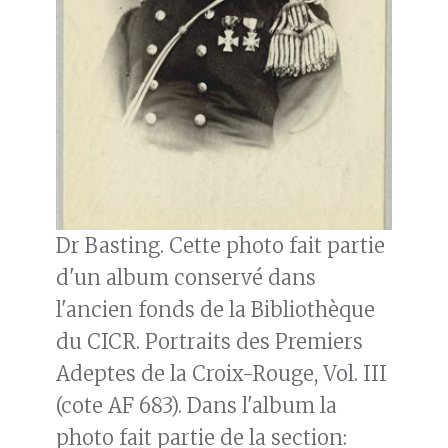
Dr Basting. Cette photo fait partie
d'un album conservé dans
l'ancien fonds de la Bibliothèque
du CICR. Portraits des Premiers
Adeptes de la Croix-Rouge, Vol. III
(cote AF 683). Dans l'album la
photo fait partie de la section: