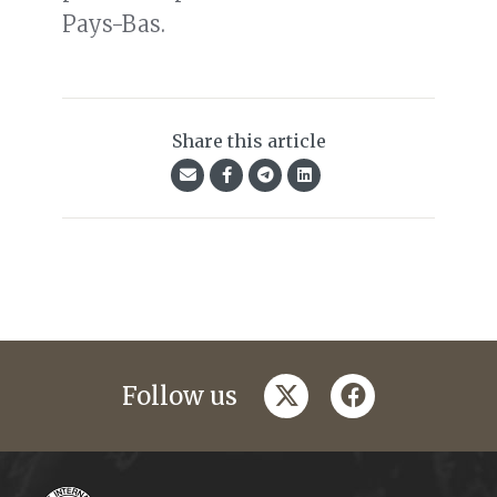
Pays-Bas.
Share this article
twitter
facebook
Follow us