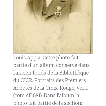
Louis Appia. Cette photo fait
partie d'un album conservé dans
l'ancien fonds de la Bibliothèque
du CICR. Portraits des Premiers
Adeptes de la Croix-Rouge, Vol. I
(cote AF 681). Dans l'album la
photo fait partie de la section: