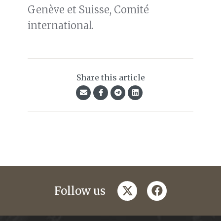
Genève et Suisse, Comité
international.
Share this article
twitter
facebook
Follow us