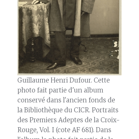
Guillaume Henri Dufour. Cette
photo fait partie d'un album
conservé dans l'ancien fonds de
la Bibliothèque du CICR. Portraits
des Premiers Adeptes de la Croix-
Rouge, Vol. I (cote AF 681). Dans