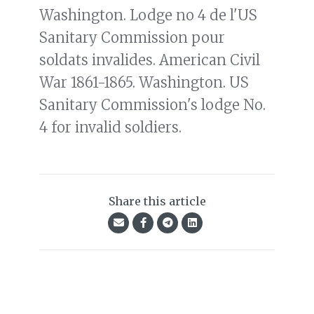
Washington. Lodge no 4 de l'US
Sanitary Commission pour
soldats invalides. American Civil
War 1861-1865. Washington. US
Sanitary Commission's lodge No.
4 for invalid soldiers.
Share this article