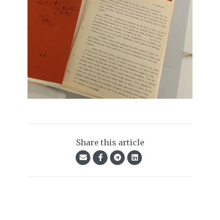
Share this article