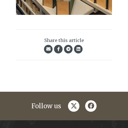
Share this article
twitter
facebook
Follow us