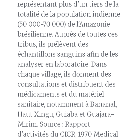
représentant plus d'un tiers de la
totalité de la population indienne
(50 000-70 000) de l'Amazonie
brésilienne. Auprès de toutes ces
tribus, ils prélèvent des
échantillons sanguins afin de les
analyser en laboratoire. Dans
chaque village, ils donnent des
consultations et distribuent des
médicaments et du matériel
sanitaire, notamment à Bananal,
Haut Xingu, Guiaba et Guajara-
Mirim. Source : Rapport
d’activités du CICR, 1970 Medical