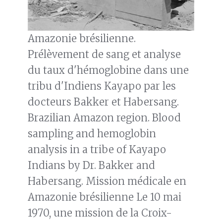
Amazonie brésilienne.
Prélèvement de sang et analyse
du taux d'hémoglobine dans une
tribu d'Indiens Kayapo par les
docteurs Bakker et Habersang.
Brazilian Amazon region. Blood
sampling and hemoglobin
analysis in a tribe of Kayapo
Indians by Dr. Bakker and
Habersang. Mission médicale en
Amazonie brésilienne Le 10 mai
1970, une mission de la Croix-