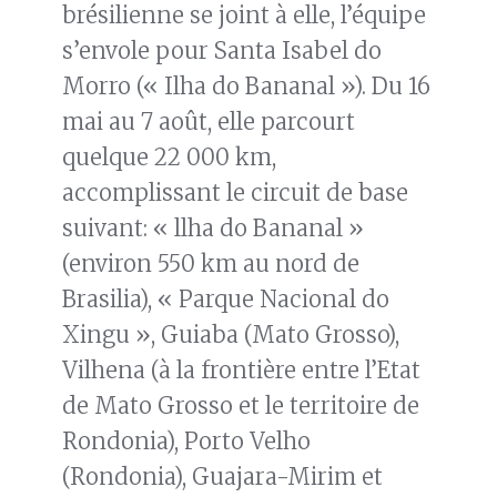
brésilienne se joint à elle, l’équipe
s’envole pour Santa Isabel do
Morro (« Ilha do Bananal »). Du 16
mai au 7 août, elle parcourt
quelque 22 000 km,
accomplissant le circuit de base
suivant: « llha do Bananal »
(environ 550 km au nord de
Brasilia), « Parque Nacional do
Xingu », Guiaba (Mato Grosso),
Vilhena (à la frontière entre l’Etat
de Mato Grosso et le territoire de
Rondonia), Porto Velho
(Rondonia), Guajara-Mirim et