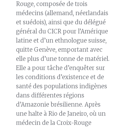
Rouge, composée de trois
médecins (allemand, néerlandais
et suédois), ainsi que du délégué
général du CICR pour l’Amérique
latine et d’un ethnologue suisse,
quitte Genève, emportant avec
elle plus d’une tonne de matériel.
Elle a pour tâche d’enquêter sur
les conditions d’existence et de
santé des populations indigènes
dans différentes régions
d’Amazonie brésilienne. Après
une halte à Rio de Janeiro, où un
médecin de la Croix-Rouge