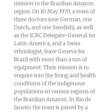
mission to the Brazilian Amazon
region. On 10 May 1970, a team of
three doctors (one German, one
Dutch, and one Swedish), as well
as the ICRC Delegate-General for
Latin-America, and a Swiss
ethnologist, leave Geneva for
Brazil with more than a ton of
equipment. Their mission is to
enquire into the living and health
conditions of the indigenous
populations in various regions of
the Brazilian Amazon. In Rio de
Janeiro the team is joined by a