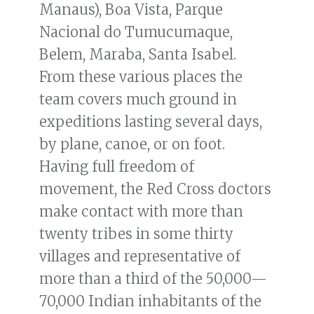
Manaus), Boa Vista, Parque
Nacional do Tumucumaque,
Belem, Maraba, Santa Isabel.
From these various places the
team covers much ground in
expeditions lasting several days,
by plane, canoe, or on foot.
Having full freedom of
movement, the Red Cross doctors
make contact with more than
twenty tribes in some thirty
villages and representative of
more than a third of the 50,000—
70,000 Indian inhabitants of the