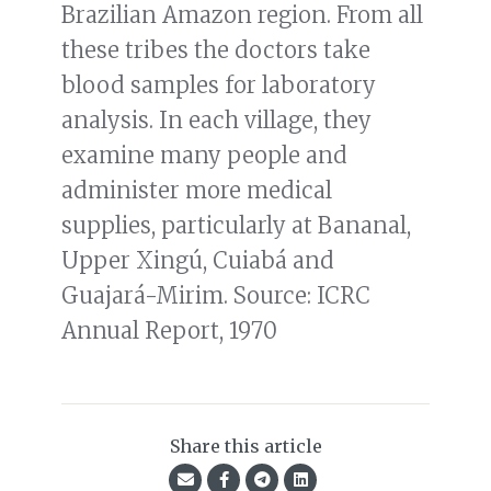
Brazilian Amazon region. From all
these tribes the doctors take
blood samples for laboratory
analysis. In each village, they
examine many people and
administer more medical
supplies, particularly at Bananal,
Upper Xingú, Cuiabá and
Guajará-Mirim. Source: ICRC
Annual Report, 1970
Share this article