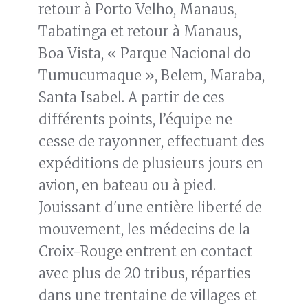
retour à Porto Velho, Manaus,
Tabatinga et retour à Manaus,
Boa Vista, « Parque Nacional do
Tumucumaque », Belem, Maraba,
Santa Isabel. A partir de ces
différents points, l’équipe ne
cesse de rayonner, effectuant des
expéditions de plusieurs jours en
avion, en bateau ou à pied.
Jouissant d'une entière liberté de
mouvement, les médecins de la
Croix-Rouge entrent en contact
avec plus de 20 tribus, réparties
dans une trentaine de villages et