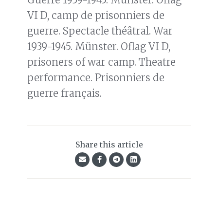
VI D, camp de prisonniers de
guerre. Spectacle théâtral. War
1939-1945. Münster. Oflag VI D,
prisoners of war camp. Theatre
performance. Prisonniers de
guerre français.
Share this article