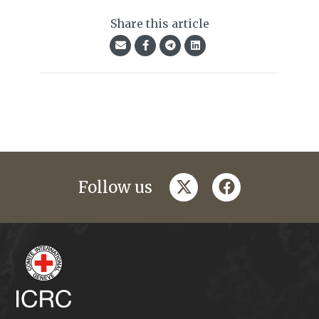
Share this article
twitter
facebook
Follow us