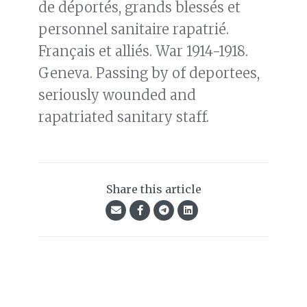
de déportés, grands blessés et
personnel sanitaire rapatrié.
Français et alliés. War 1914-1918.
Geneva. Passing by of deportees,
seriously wounded and
rapatriated sanitary staff.
Share this article