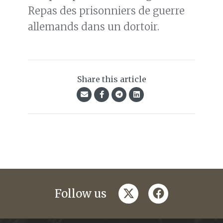
Repas des prisonniers de guerre
allemands dans un dortoir.
Share this article
twitter
facebook
Follow us