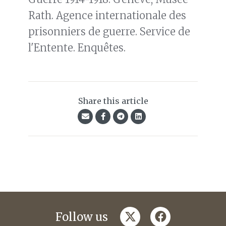
Rath. Agence internationale des
prisonniers de guerre. Service de
l'Entente. Enquêtes.
Share this article
twitter
facebook
Follow us