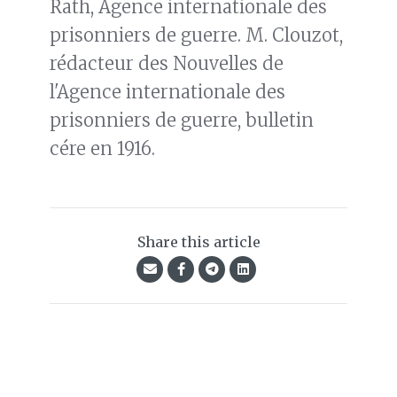
Rath, Agence internationale des
prisonniers de guerre. M. Clouzot,
rédacteur des Nouvelles de
l'Agence internationale des
prisonniers de guerre, bulletin
cére en 1916.
Share this article