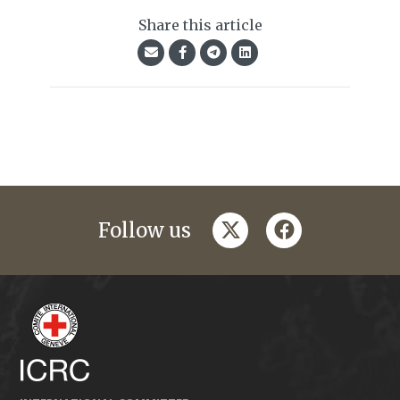
Share this article
twitter
facebook
Follow us