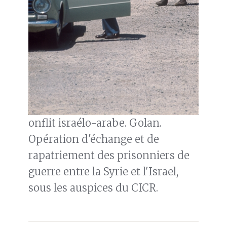
onflit israélo-arabe. Golan.
Opération d'échange et de
rapatriement des prisonniers de
guerre entre la Syrie et l'Israel,
sous les auspices du CICR.