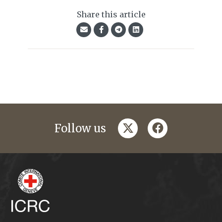
Share this article
twitter
facebook
Follow us